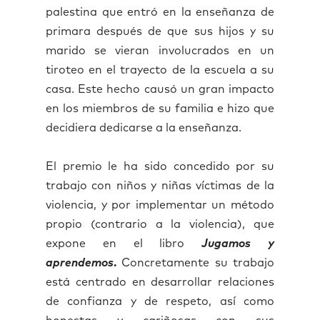
palestina que entró en la enseñanza de
primara después de que sus hijos y su
marido se vieran involucrados en un
tiroteo en el trayecto de la escuela a su
casa. Este hecho causó un gran impacto
en los miembros de su familia e hizo que
decidiera dedicarse a la enseñanza.
El premio le ha sido concedido por su
trabajo con niños y niñas víctimas de la
violencia, y por implementar un método
propio (contrario a la violencia), que
expone en el libro
Jugamos y
aprendemos
.
Concretamente su trabajo
está centrado en desarrollar relaciones
de confianza y de respeto, así como