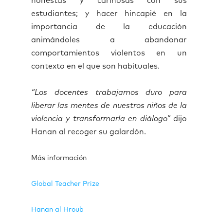
honestas y cariñosas con sus
estudiantes; y hacer hincapié en la
importancia de la educación
animándoles a abandonar
comportamientos violentos en un
contexto en el que son habituales.
“Los docentes trabajamos duro para
liberar las mentes de nuestros niños de la
violencia y transformarla en diálogo”
dijo
Hanan al recoger su galardón.
Más información
Global Teacher Prize
Hanan al Hroub