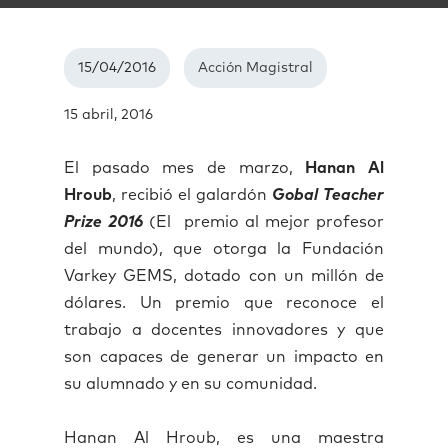
15/04/2016
Acción Magistral
15 abril, 2016
El pasado mes de marzo,
Hanan Al
Hroub
, recibió el galardón
Gobal Teacher
Prize 2016
(El
premio al mejor profesor
del mundo), que otorga la Fundación
Varkey GEMS, dotado con un millón de
dólares. Un premio que reconoce el
trabajo a docentes innovadores y que
son capaces de generar un impacto en
su alumnado y en su comunidad.
Hanan Al Hroub, es una maestra