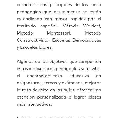
características principales de las cinco
pedagogías que actualmente se están
extendiendo con mayor rapidez por el
territorio español: Método Waldorf,
Método Montessori, Método
Constructivista, Escuelas Democráticas
y Escuelas Libres.
Algunos de los objetivos que comparten
estas innovadoras pedagogías son evitar
el encorsetamiento educativo en
asignaturas, temas y exámenes, mejorar
la tasa de éxito en las aulas, ofrecer una
atención personalizada o lograr clases
más interactivas.