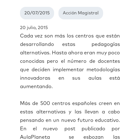
20/07/2015
Acción Magistral
20 julio, 2015
Cada vez son más los centros que están
desarrollando estas pedagogías
alternativas. Hasta ahora eran muy poco
conocidas pero el número de docentes
que deciden implementar metodologías
innovadoras en sus aulas está
aumentando.
Más de 500 centros españoles creen en
estas alternativas y las llevan a cabo
pensando en un nuevo futuro educativo.
En el nuevo post publicado por
AulaPlaneta se esbozan las