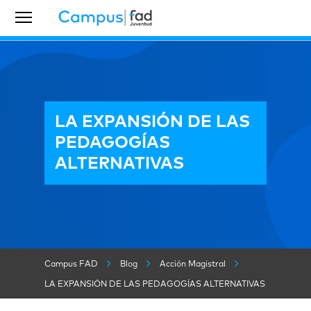
LA EXPANSIÓN DE LAS
PEDAGOGÍAS
ALTERNATIVAS
Campus FAD
Blog
Acción Magistral
LA EXPANSIÓN DE LAS PEDAGOGÍAS ALTERNATIVAS