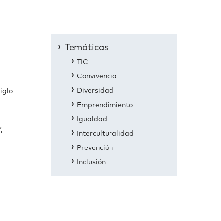
Temáticas
TIC
Convivencia
Diversidad
iglo
Emprendimiento
Igualdad
,
Interculturalidad
Prevención
Inclusión