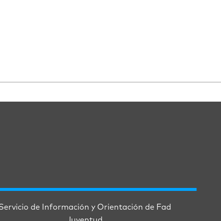
Servicio de Información y Orientación de Fad
Juventud