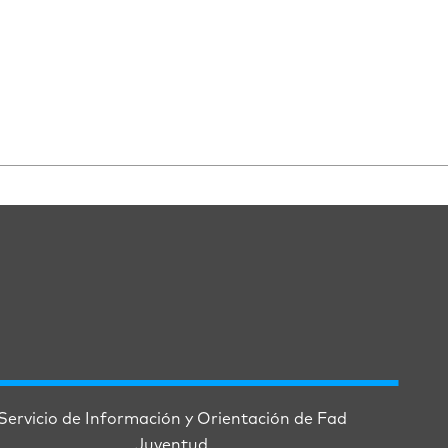
Servicio de Información y Orientación de Fad
Juventud