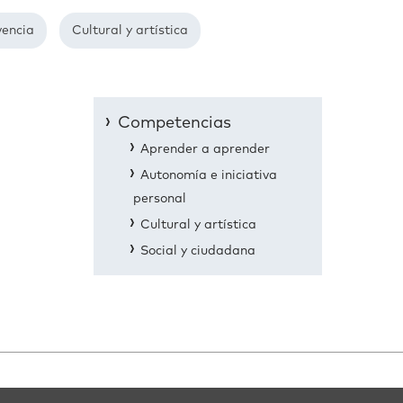
vencia
Cultural y artística
Competencias
Aprender a aprender
Autonomía e iniciativa
personal
Cultural y artística
Social y ciudadana