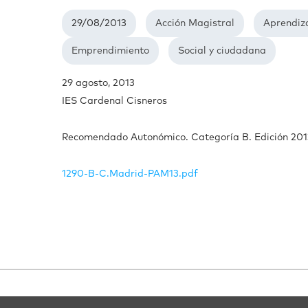
29/08/2013
Acción Magistral
Aprendiza
Emprendimiento
Social y ciudadana
29 agosto, 2013
IES Cardenal Cisneros
Recomendado Autonómico. Categoría B. Edición 201
1290-B-C.Madrid-PAM13.pdf