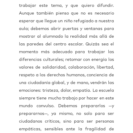
trabajar este tema, y que quiero difundir.
Aunque también pienso que no es necesario
esperar que llegue un niño refugiado a nuestra
aula; debemos abrir puertas y ventanas para
mostrar al alumnado la realidad más allá de
las paredes del centro escolar. Quizás sea el
momento más adecuado para trabajar las
diferencias culturales; retomar con energía los
valores de solidaridad, colaboración, libertad,
respeto a los derechos humanos, conciencia de
una ciudadanía global, y de mano, vendrán las
emociones: tristeza, dolor, empatía. La escuela
siempre tiene mucho trabajo por hacer en este
mundo convulso. Debemos prepararlos —y
prepararnos—, ya mismo, no solo para ser
ciudadanos críticos, sino para ser personas
empáticas, sensibles ante la fragilidad de