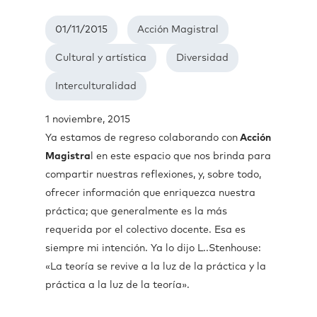
01/11/2015
Acción Magistral
Cultural y artística
Diversidad
Interculturalidad
1 noviembre, 2015
Ya estamos de regreso colaborando con
Acción
Magistra
l en este espacio que nos brinda para
compartir nuestras reflexiones, y, sobre todo,
ofrecer información que enriquezca nuestra
práctica; que generalmente es la más
requerida por el colectivo docente. Esa es
siempre mi intención. Ya lo dijo L..Stenhouse:
«La teoría se revive a la luz de la práctica y la
práctica a la luz de la teoría».