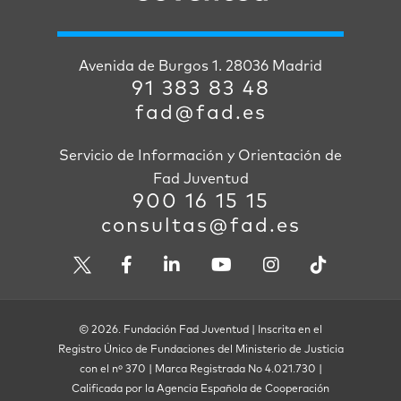
Avenida de Burgos 1. 28036 Madrid
91 383 83 48
fad@fad.es
Servicio de Información y Orientación de
Fad Juventud
900 16 15 15
consultas@fad.es
© 2026. Fundación Fad Juventud | Inscrita en el
Registro Único de Fundaciones del Ministerio de Justicia
con el nº 370 | Marca Registrada No 4.021.730 |
Calificada por la Agencia Española de Cooperación