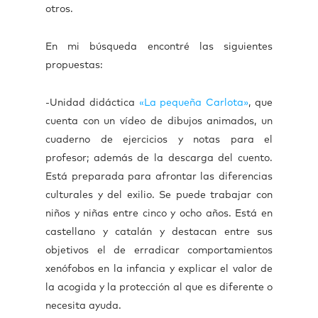
otros.
En mi búsqueda encontré las siguientes
propuestas:
-Unidad didáctica
«La pequeña Carlota»
, que
cuenta con un vídeo de dibujos animados, un
cuaderno de ejercicios y notas para el
profesor; además de la descarga del cuento.
Está preparada para afrontar las diferencias
culturales y del exilio. Se puede trabajar con
niños y niñas entre cinco y ocho años. Está en
castellano y catalán y destacan entre sus
objetivos el de erradicar comportamientos
xenófobos en la infancia y explicar el valor de
la acogida y la protección al que es diferente o
necesita ayuda.