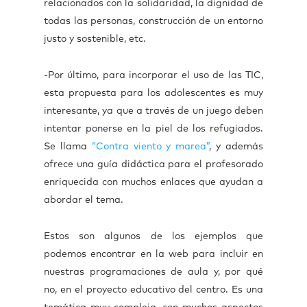
relacionados con la solidaridad, la dignidad de
todas las personas, construcción de un entorno
justo y sostenible, etc.
-Por último, para incorporar el uso de las TIC,
esta propuesta para los adolescentes es muy
interesante, ya que a través de un juego deben
intentar ponerse en la piel de los refugiados.
Se llama
“Contra viento y marea”
, y además
ofrece una guía didáctica para el profesorado
enriquecida con muchos enlaces que ayudan a
abordar el tema.
Estos son algunos de los ejemplos que
podemos encontrar en la web para incluir en
nuestras programaciones de aula y, por qué
no, en el proyecto educativo del centro. Es una