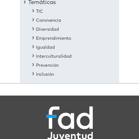
Temáticas
TIC
Convivencia
Diversidad
Emprendimiento
Igualdad
Interculturalidad
Prevención
Inclusión