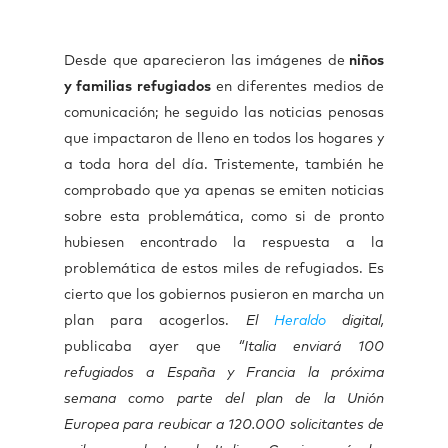
Desde que aparecieron las imágenes de
niños
y familias refugiados
en diferentes medios de
comunicación; he seguido las noticias penosas
que impactaron de lleno en todos los hogares y
a toda hora del día. Tristemente, también he
comprobado que ya apenas se emiten noticias
sobre esta problemática, como si de pronto
hubiesen encontrado la respuesta a la
problemática de estos miles de refugiados. Es
cierto que los gobiernos pusieron en marcha un
plan para acogerlos.
El
Heraldo
digital,
publicaba ayer que
“
Italia enviará 100
refugiados a España y Francia
la próxima
semana como parte del plan de la Unión
Europea para reubicar a 120.000 solicitantes de