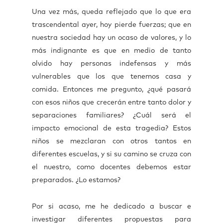
Una vez más, queda reflejado que lo que era
trascendental ayer, hoy pierde fuerzas; que en
nuestra sociedad hay un ocaso de valores, y lo
más indignante es que en medio de tanto
olvido hay personas indefensas y más
vulnerables que los que tenemos casa y
comida. Entonces me pregunto, ¿qué pasará
con esos niños que crecerán entre tanto dolor y
separaciones familiares? ¿Cuál será el
impacto emocional de esta tragedia? Estos
niños se mezclaran con otros tantos en
diferentes escuelas, y si su camino se cruza con
el nuestro, como docentes debemos estar
preparados. ¿Lo estamos?
Por si acaso, me he dedicado a buscar e
investigar diferentes propuestas para