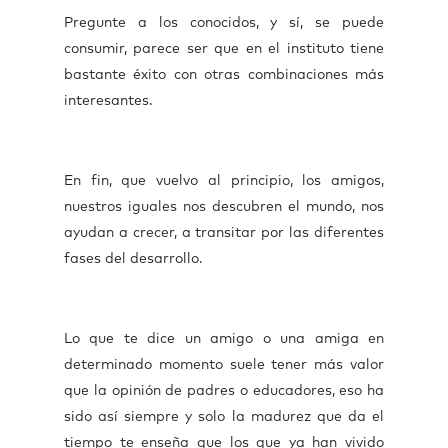
Pregunte a los conocidos, y sí, se puede
consumir, parece ser que en el instituto tiene
bastante éxito con otras combinaciones más
interesantes.
En fin, que vuelvo al principio, los amigos,
nuestros iguales nos descubren el mundo, nos
ayudan a crecer, a transitar por las diferentes
fases del desarrollo.
Lo que te dice un amigo o una amiga en
determinado momento suele tener más valor
que la opinión de padres o educadores, eso ha
sido así siempre y solo la madurez que da el
tiempo te enseña que los que ya han vivido