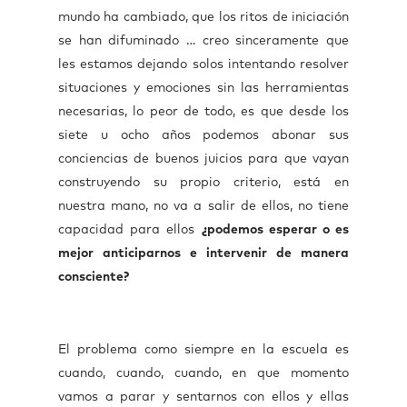
mundo ha cambiado, que los ritos de iniciación
se han difuminado … creo sinceramente que
les estamos dejando solos intentando resolver
situaciones y emociones sin las herramientas
necesarias, lo peor de todo, es que desde los
siete u ocho años podemos abonar sus
conciencias de buenos juicios para que vayan
construyendo su propio criterio, está en
nuestra mano, no va a salir de ellos, no tiene
capacidad para ellos
¿podemos esperar o es
mejor anticiparnos e intervenir de manera
consciente?
El problema como siempre en la escuela es
cuando, cuando, cuando, en que momento
vamos a parar y sentarnos con ellos y ellas