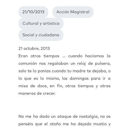
21/10/2013
Acción Magistral
Cultural y artística
Social y ciudadana
21 octubre, 2013
Eran otros tiempos … cuando hacíamos la
comunión nos regalaban un reloj de pulsera,
solo te lo ponías cuando tu madre te dejaba, o
lo que es lo mismo, los domingos para ir a
misa de doce, en fin, otros tiempos y otras
maneras de crecer.
No me ha dado un ataque de nostalgia, no os
penséis que el otoño me ha dejado mustio y