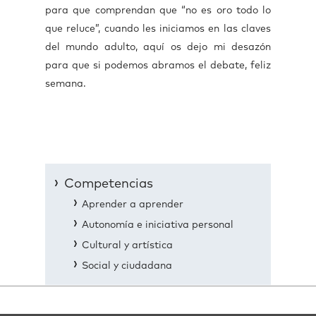
para que comprendan que “no es oro todo lo
que reluce”, cuando les iniciamos en las claves
del mundo adulto, aquí os dejo mi desazón
para que si podemos abramos el debate, feliz
semana.
Competencias
Aprender a aprender
Autonomía e iniciativa personal
Cultural y artística
Social y ciudadana