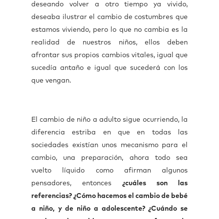
deseando volver a otro tiempo ya vivido,
deseaba ilustrar el cambio de costumbres que
estamos viviendo, pero lo que no cambia es la
realidad de nuestros niños, ellos deben
afrontar sus propios cambios vitales, igual que
sucedía antaño e igual que sucederá con los
que vengan.
El cambio de niño a adulto sigue ocurriendo, la
diferencia estriba en que en todas las
sociedades existían unos mecanismo para el
cambio, una preparación, ahora todo sea
vuelto líquido como afirman algunos
pensadores, entonces
¿cuáles son las
referencias? ¿Cómo hacemos el cambio de bebé
a niño, y de niño a adolescente? ¿Cuándo se