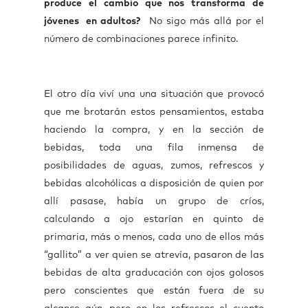
produce el cambio que nos transforma de
jóvenes en adultos?
No sigo más allá por el
número de combinaciones parece infinito.
El otro día viví una una situación que provocó
que me brotarán estos pensamientos, estaba
haciendo la compra, y en la sección de
bebidas, toda una fila inmensa de
posibilidades de aguas, zumos, refrescos y
bebidas alcohólicas a disposición de quien por
allí pasase, había un grupo de críos,
calculando a ojo estarían en quinto de
primaria, más o menos, cada uno de ellos más
“gallito” a ver quien se atrevía, pasaron de las
bebidas de alta graducación con ojos golosos
pero conscientes que están fuera de su