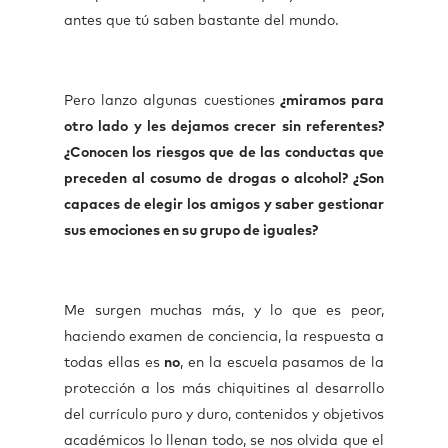
antes que tú saben bastante del mundo.
Pero lanzo algunas cuestiones
¿miramos para
otro lado y les dejamos crecer sin referentes?
¿Conocen los riesgos que de las conductas que
preceden al cosumo de drogas o alcohol? ¿Son
capaces de elegir los amigos y saber gestionar
sus emociones en su grupo de iguales?
Me surgen muchas más, y lo que es peor,
haciendo examen de conciencia, la respuesta a
todas ellas es
no
, en la escuela pasamos de la
protección a los más chiquitines al desarrollo
del currículo puro y duro, contenidos y objetivos
académicos lo llenan todo, se nos olvida que el