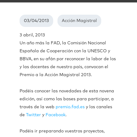
03/04/2013
Acción Magistral
3 abril, 2013
Un año más la FAD, la Comisión Nacional
Española de Cooperación con la UNESCO y
BBVA, en su afán por reconocer la labor de los
y las docentes de nuestro país, convocan el
Premio a la Acción Magistral 2013.
Podéis conocer las novedades de esta novena
edición, así como las bases para participar, a
través de la web
premio.fad.es
y los canales
de
Twitter
y
Facebook
.
Podéis ir preparando vuestros proyectos,