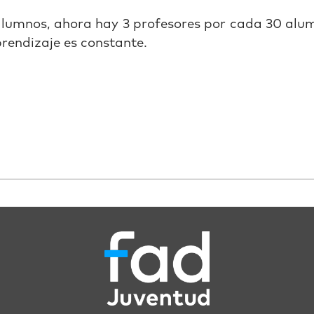
alumnos, ahora hay 3 profesores por cada 30 alu
rendizaje es constante.