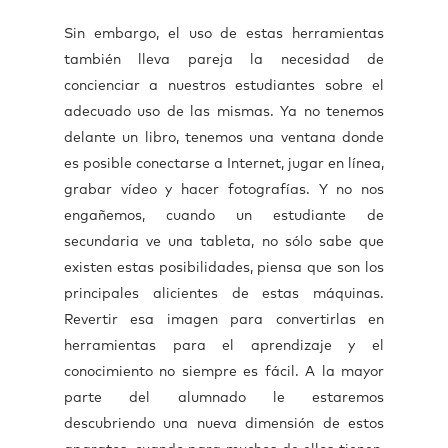
Sin embargo, el uso de estas herramientas
también lleva pareja la necesidad de
concienciar a nuestros estudiantes sobre el
adecuado uso de las mismas. Ya no tenemos
delante un libro, tenemos una ventana donde
es posible conectarse a Internet, jugar en línea,
grabar vídeo y hacer fotografías. Y no nos
engañemos, cuando un estudiante de
secundaria ve una tableta, no sólo sabe que
existen estas posibilidades, piensa que son los
principales alicientes de estas máquinas.
Revertir esa imagen para convertirlas en
herramientas para el aprendizaje y el
conocimiento no siempre es fácil. A la mayor
parte del alumnado le estaremos
descubriendo una nueva dimensión de estos