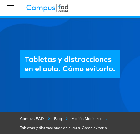
Tabletas y distracciones
en el aula. Cómo evitarlo.
Campus FAD
Blog
Acción Magistral
Tabletas y distracciones en el aula. Cómo evitarlo.