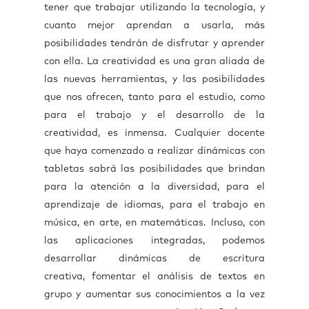
tener que trabajar utilizando la tecnología, y
cuanto mejor aprendan a usarla, más
posibilidades tendrán de disfrutar y aprender
con ella. La creatividad es una gran aliada de
las nuevas herramientas, y las posibilidades
que nos ofrecen, tanto para el estudio, como
para el trabajo y el desarrollo de la
creatividad, es inmensa. Cualquier docente
que haya comenzado a realizar dinámicas con
tabletas sabrá las posibilidades que brindan
para la atención a la diversidad, para el
aprendizaje de idiomas, para el trabajo en
música, en arte, en matemáticas. Incluso, con
las aplicaciones integradas, podemos
desarrollar dinámicas de escritura
creativa, fomentar el análisis de textos en
grupo y aumentar sus conocimientos a la vez