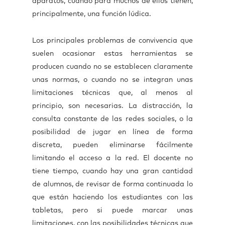
aparatos, cuando para muchos de ellos tienen,
principalmente, una función lúdica.
Los principales problemas de convivencia que
suelen ocasionar estas herramientas se
producen cuando no se establecen claramente
unas normas, o cuando no se integran unas
limitaciones técnicas que, al menos al
principio, son necesarias. La distracción, la
consulta constante de las redes sociales, o la
posibilidad de jugar en línea de forma
discreta, pueden eliminarse fácilmente
limitando el acceso a la red. El docente no
tiene tiempo, cuando hay una gran cantidad
de alumnos, de revisar de forma continuada lo
que están haciendo los estudiantes con las
tabletas, pero si puede marcar unas
limitaciones, con las posibilidades técnicas que