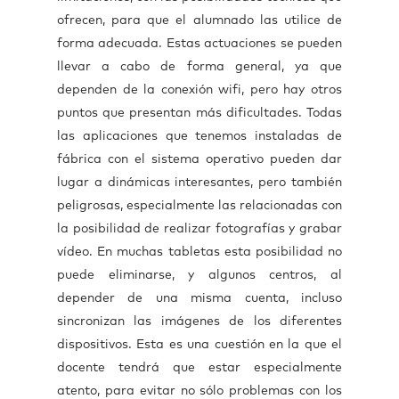
ofrecen, para que el alumnado las utilice de
forma adecuada. Estas actuaciones se pueden
llevar a cabo de forma general, ya que
dependen de la conexión wifi, pero hay otros
puntos que presentan más dificultades. Todas
las aplicaciones que tenemos instaladas de
fábrica con el sistema operativo pueden dar
lugar a dinámicas interesantes, pero también
peligrosas, especialmente las relacionadas con
la posibilidad de realizar fotografías y grabar
vídeo. En muchas tabletas esta posibilidad no
puede eliminarse, y algunos centros, al
depender de una misma cuenta, incluso
sincronizan las imágenes de los diferentes
dispositivos. Esta es una cuestión en la que el
docente tendrá que estar especialmente
atento, para evitar no sólo problemas con los