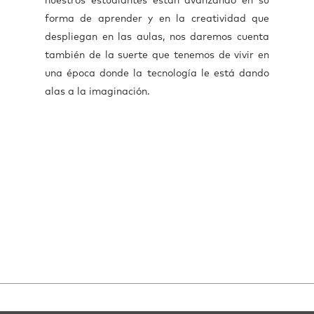
nuestros estudiantes están avanzando en su
forma de aprender y en la creatividad que
despliegan en las aulas, nos daremos cuenta
también de la suerte que tenemos de vivir en
una época donde la tecnología le está dando
alas a la imaginación.