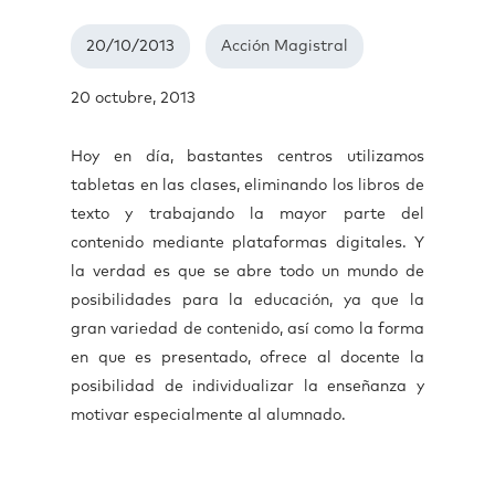
20/10/2013
Acción Magistral
20 octubre, 2013
Hoy en día, bastantes centros utilizamos
tabletas en las clases, eliminando los libros de
texto y trabajando la mayor parte del
contenido mediante plataformas digitales. Y
la verdad es que se abre todo un mundo de
posibilidades para la educación, ya que la
gran variedad de contenido, así como la forma
en que es presentado, ofrece al docente la
posibilidad de individualizar la enseñanza y
motivar especialmente al alumnado.