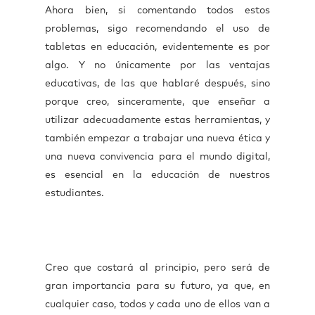
Ahora bien, si comentando todos estos
problemas, sigo recomendando el uso de
tabletas en educación, evidentemente es por
algo. Y no únicamente por las ventajas
educativas, de las que hablaré después, sino
porque creo, sinceramente, que enseñar a
utilizar adecuadamente estas herramientas, y
también empezar a trabajar una nueva ética y
una nueva convivencia para el mundo digital,
es esencial en la educación de nuestros
estudiantes.
Creo que costará al principio, pero será de
gran importancia para su futuro, ya que, en
cualquier caso, todos y cada uno de ellos van a