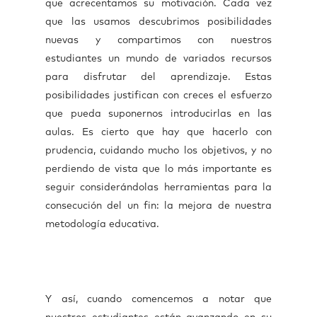
que acrecentamos su motivación. Cada vez
que las usamos descubrimos posibilidades
nuevas y compartimos con nuestros
estudiantes un mundo de variados recursos
para disfrutar del aprendizaje. Estas
posibilidades justifican con creces el esfuerzo
que pueda suponernos introducirlas en las
aulas. Es cierto que hay que hacerlo con
prudencia, cuidando mucho los objetivos, y no
perdiendo de vista que lo más importante es
seguir considerándolas herramientas para la
consecución del un fin: la mejora de nuestra
metodología educativa.
Y así, cuando comencemos a notar que