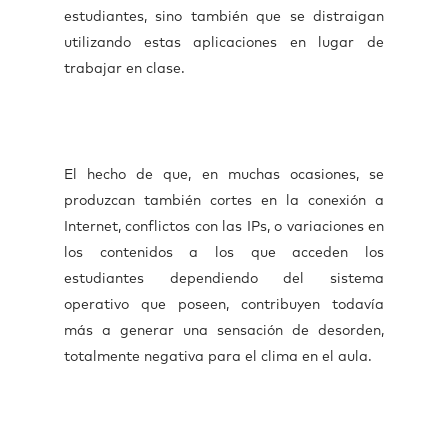
estudiantes, sino también que se distraigan
utilizando estas aplicaciones en lugar de
trabajar en clase.
El hecho de que, en muchas ocasiones, se
produzcan también cortes en la conexión a
Internet, conflictos con las IPs, o variaciones en
los contenidos a los que acceden los
estudiantes dependiendo del sistema
operativo que poseen, contribuyen todavía
más a generar una sensación de desorden,
totalmente negativa para el clima en el aula.