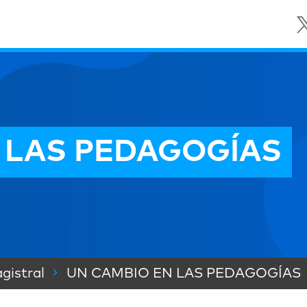
 LAS PEDAGOGÍAS
gistral
UN CAMBIO EN LAS PEDAGOGÍAS