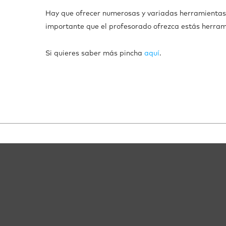
Hay que ofrecer numerosas y variadas herramientas
importante que el profesorado ofrezca estás herram
Si quieres saber más pincha
aquí
.