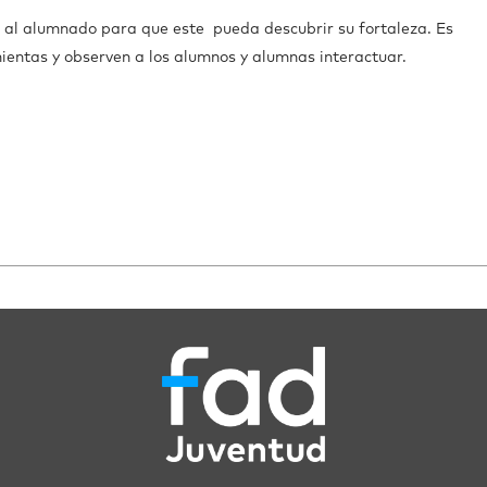
 al alumnado para que este pueda descubrir su fortaleza. Es
ientas y observen a los alumnos y alumnas interactuar.