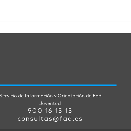
Servicio de Información y Orientación de Fad
Juventud
900 16 15 15
consultas@fad.es