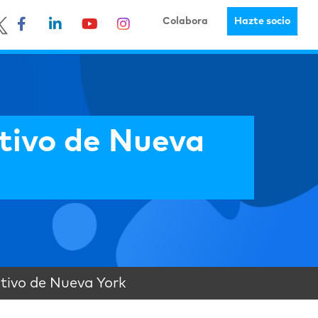
Colabora
Hazte socio
tivo de Nueva
tivo de Nueva York