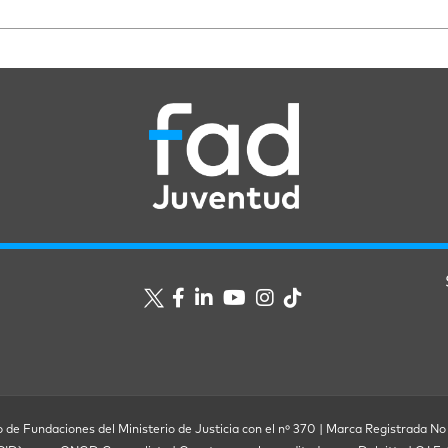
o de Fundaciones del Ministerio de Justicia con el nº 370 | Marca Registrada No