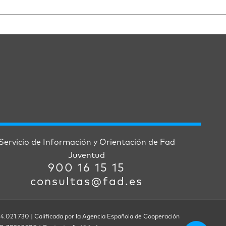
Servicio de Información y Orientación de Fad
Juventud
900 16 15 15
consultas@fad.es
 4.021.730 | Calificada por la Agencia Española de Cooperación