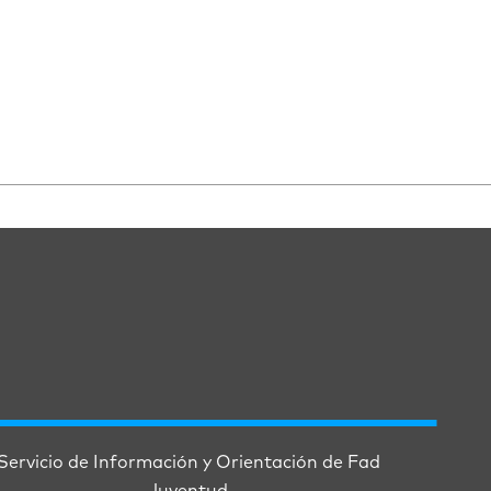
Servicio de Información y Orientación de Fad
Juventud