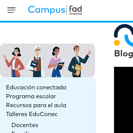
Blo
Educación conectada
Programa escolar
Recursos para el aula
Talleres EduConec
Docentes