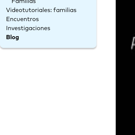
Familias
Videotutoriales: familias
Encuentros
Investigaciones
Blog