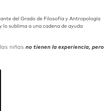
iante del Grado de Filosofía y Antropología
o y lo sublima a una cadena de ayuda
 las niñas
no tienen la experiencia, pero