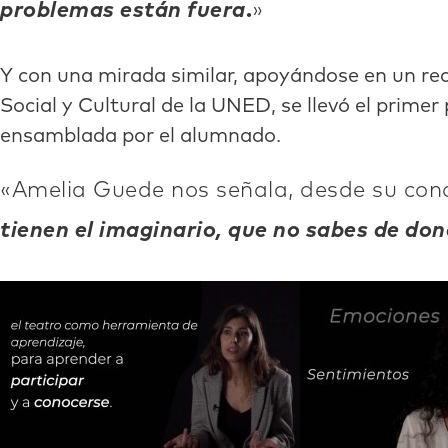
problemas están fuera
.
Y con una mirada similar, apoyándose en un rec
Social y Cultural de la UNED, se llevó el prime
ensamblada por el alumnado.
Amelia Guede nos señala, desde su cono
tienen el imaginario, que no sabes de don