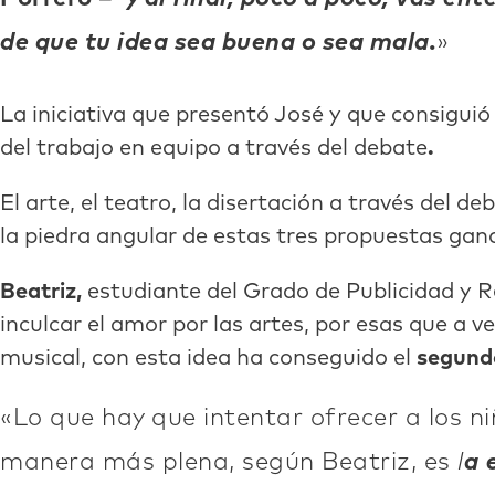
de que tu idea sea buena o sea mala.
La iniciativa que presentó José y que consiguió
del trabajo en equipo a través del debate
.
El arte, el teatro, la disertación a través del d
la piedra angular de estas tres propuestas gan
Beatriz,
estudiante del Grado de Publicidad y 
inculcar el amor por las artes, por esas que a v
musical, con esta idea ha conseguido el
segund
Lo que hay que intentar ofrecer a los n
manera más plena, según Beatriz, es
l
a