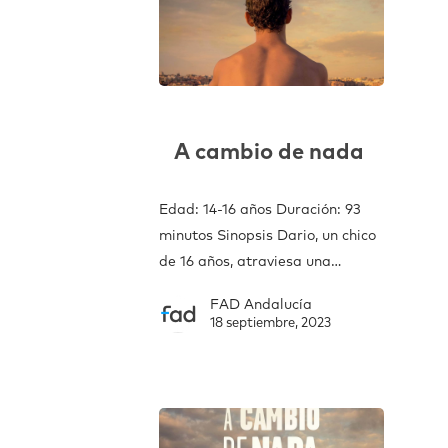
A cambio de nada
Edad: 14-16 años Duración: 93
minutos Sinopsis Dario, un chico
de 16 años, atraviesa una…
FAD Andalucía
18 septiembre, 2023