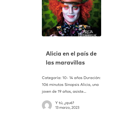
Alicia en el país de
las maravillas
Categoría: 10- 14 años Duración:
106 minutos Sinopsis Alicia, una
joven de 19 años, asiste…
Y tú, ¿qué?
13 marzo, 2023