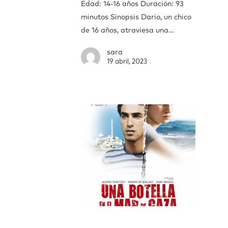
Edad: 14-16 años Duración: 93
minutos Sinopsis Dario, un chico
de 16 años, atraviesa una…
sara
19 abril, 2023