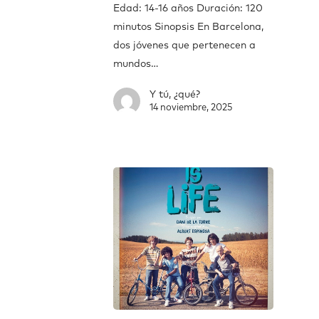
Edad: 14-16 años Duración: 120
minutos Sinopsis En Barcelona,
dos jóvenes que pertenecen a
mundos…
Y tú, ¿qué?
14 noviembre, 2025