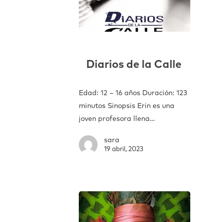
Diarios de la Calle
Edad: 12 – 16 años Duración: 123
minutos Sinopsis Erin es una
joven profesora llena…
sara
19 abril, 2023