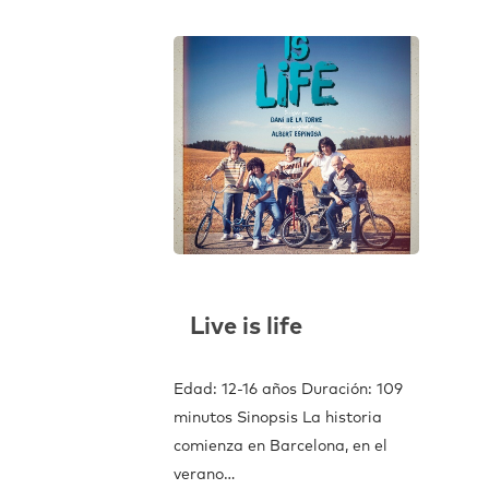
Live is life
Edad: 12-16 años Duración: 109
minutos Sinopsis La historia
comienza en Barcelona, en el
verano…