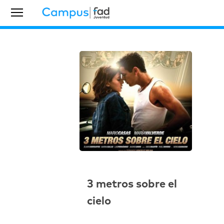
3 metros sobre el
cielo