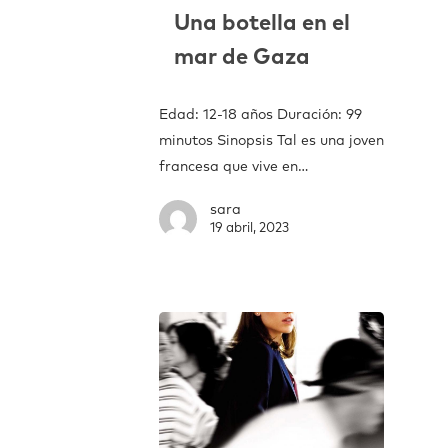
Una botella en el
mar de Gaza
Edad: 12-18 años Duración: 99
minutos Sinopsis Tal es una joven
francesa que vive en…
sara
19 abril, 2023