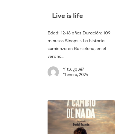
Live is life
Edad: 12-16 años Duración: 109
minutos Sinopsis La historia
comienza en Barcelona, en el
verano…
Y tú, ¿qué?
11 enero, 2024