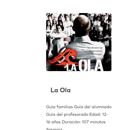
La Ola
Guía familias Guía del alumnado
Guía del profesorado Edad: 12-
16 años Duración: 107 minutos
Sinopsis…