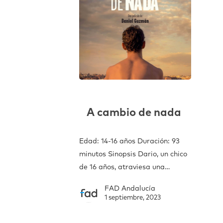
A cambio de nada
Edad: 14-16 años Duración: 93
minutos Sinopsis Dario, un chico
de 16 años, atraviesa una…
FAD Andalucía
1 septiembre, 2023