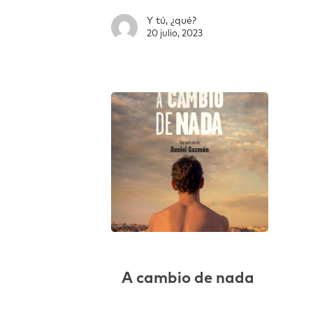
Y tú, ¿qué?
20 julio, 2023
A cambio de nada