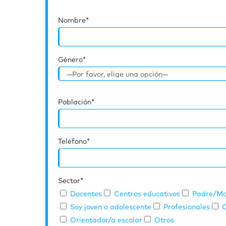
Nombre*
Género*
Población*
Teléfono*
Sector*
Docentes
Centros educativos
Padre/Ma
Soy joven o adolescente
Profesionales
O
Orientador/a escolar
Otros