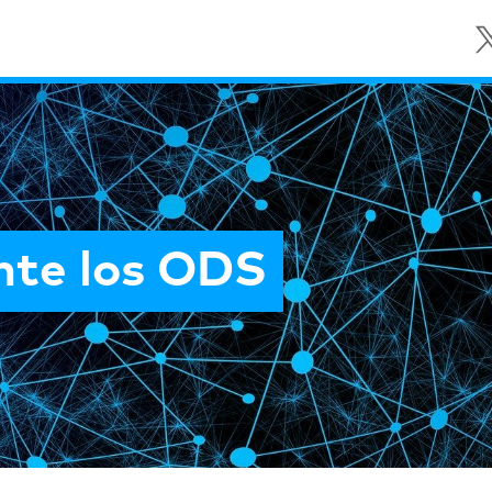
nte los ODS