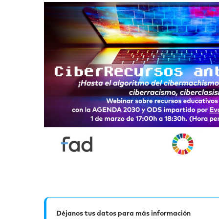
Déjanos tus datos para más información