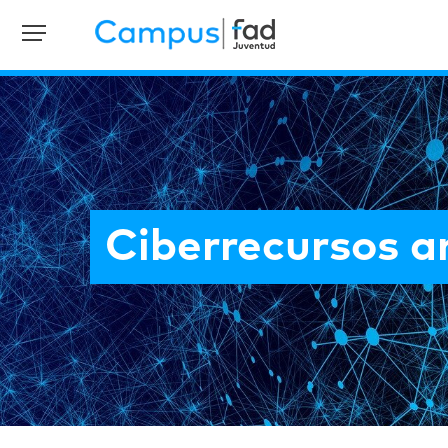
Ciberrecursos a