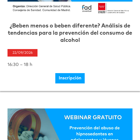
¿Beben menos o beben diferente? Análisis de
tendencias para la prevención del consumo de
alcohol
22/09/2026
16:30 – 18 h
Inscripción