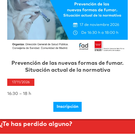
Prevención de las nuevas formas de fumar.
Situación actual de la normativa
17/11/2026
16:30 – 18 h
Inscripción
¿Te has perdido alguno?