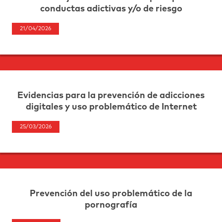
conductas adictivas y/o de riesgo
21/04/2026
Evidencias para la prevención de adicciones
digitales y uso problemático de Internet
25/03/2026
Prevención del uso problemático de la
pornografía