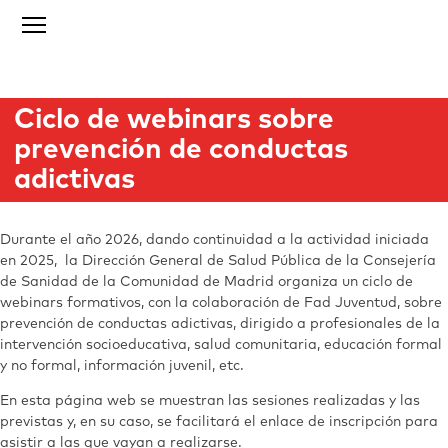
Ciclo de webinars sobre
prevención de conductas
adictivas
Durante el año 2026, dando continuidad a la actividad iniciada
en 2025, la Dirección General de Salud Pública de la Consejería
de Sanidad de la Comunidad de Madrid organiza un ciclo de
webinars formativos, con la colaboración de Fad Juventud, sobre
prevención de conductas adictivas, dirigido a profesionales de la
intervención socioeducativa, salud comunitaria, educación formal
y no formal, información juvenil, etc.
En esta página web se muestran las sesiones realizadas y las
previstas y, en su caso, se facilitará el enlace de inscripción para
asistir a las que vayan a realizarse.