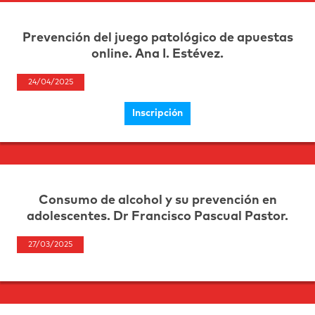
Prevención del juego patológico de apuestas
online. Ana I. Estévez.
24/04/2025
Inscripción
Consumo de alcohol y su prevención en
adolescentes. Dr Francisco Pascual Pastor.
27/03/2025