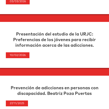
03/03/2026
Presentación del estudio de la URJC:
Preferencias de los jóvenes para recibir
información acerca de las adicciones.
10/02/2026
Prevención de adicciones en personas con
discapacidad. Beatriz Poza Puertas
27/11/2025