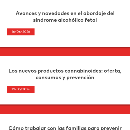
Avances y novedades en el abordaje del
síndrome alcohólico fetal
16/06/2026
Los nuevos productos cannabinoides: oferta,
consumos y prevención
19/05/2026
Cómo trabajar con las familias para prevenir