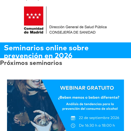
Seminarios online sobre
prevención en 2026
Próximos seminarios