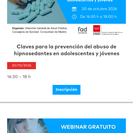
Claves para la prevención del abuso de
hipnosedantes en adolescentes y jóvenes
20/10/2026
16:30 – 18 h
Inscripción