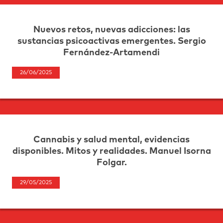
Nuevos retos, nuevas adicciones: las
sustancias psicoactivas emergentes. Sergio
Fernández-Artamendi
26/06/2025
Cannabis y salud mental, evidencias
disponibles. Mitos y realidades. Manuel Isorna
Folgar.
29/05/2025