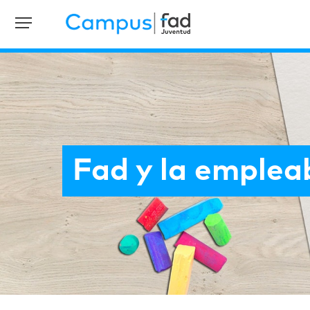
Fad y la emplea