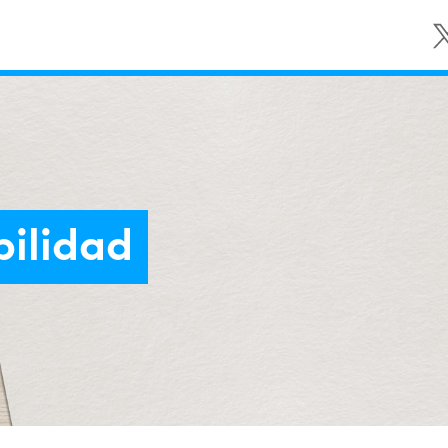
bilidad