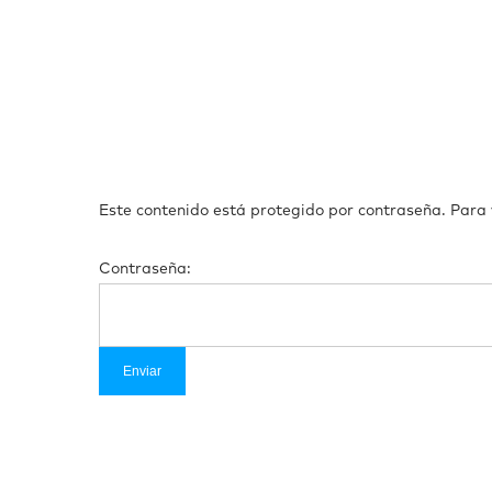
Este contenido está protegido por contraseña. Para v
Contraseña: