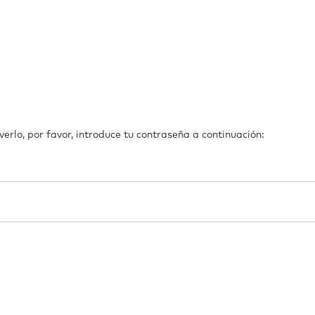
erlo, por favor, introduce tu contraseña a continuación: