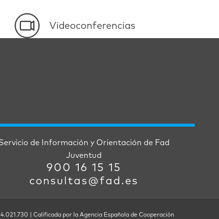
Videoconferencias
Servicio de Información y Orientación de Fad
Juventud
900 16 15 15
consultas@fad.es
 4.021.730 | Calificada por la Agencia Española de Cooperación