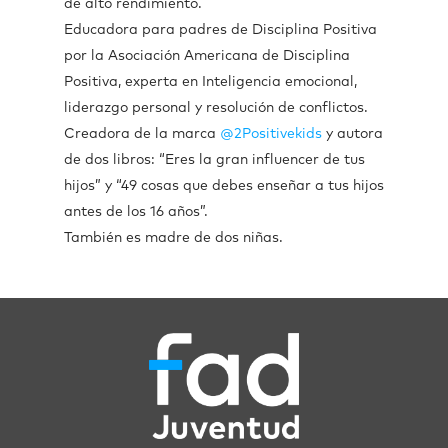
de alto rendimiento.
Educadora para padres de Disciplina Positiva
por la Asociación Americana de Disciplina
Positiva, experta en Inteligencia emocional,
liderazgo personal y resolución de conflictos.
Creadora de la marca
@2Positivekids
y autora
de dos libros: “Eres la gran influencer de tus
hijos” y “49 cosas que debes enseñar a tus hijos
antes de los 16 años”.
También es madre de dos niñas.