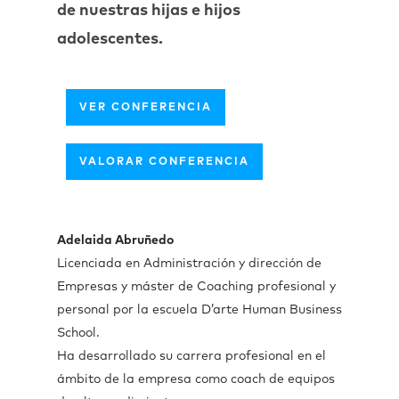
de nuestras hijas e hijos
adolescentes.
VER CONFERENCIA
VALORAR CONFERENCIA
Adelaida Abruñedo
Licenciada en Administración y dirección de
Empresas y máster de Coaching profesional y
personal por la escuela D’arte Human Business
School.
Ha desarrollado su carrera profesional en el
ámbito de la empresa como coach de equipos