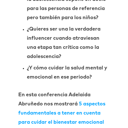
para las personas de referencia
pero también para los niños?
¿Quieres ser una la verdadera
influencer cuando atraviesan
una etapa tan crítica como la
adolescencia?
¿Y cómo cuidar la salud mental y
emocional en ese periodo?
En esta conferencia Adelaida
Abruñedo nos mostrará
5 aspectos
fundamentales a tener en cuenta
para cuidar el bienestar emocional