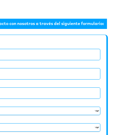
acto con nosotros a través del siguiente formulario: