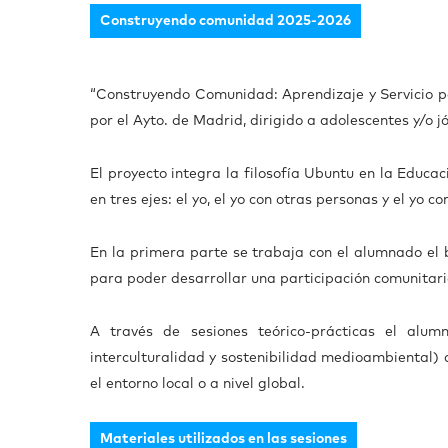
Construyendo comunidad 2025-2026
“Construyendo Comunidad: Aprendizaje y Servicio p
por el Ayto. de Madrid, dirigido a adolescentes y/o j
El proyecto integra la filosofía Ubuntu en la Educ
en tres ejes: el yo, el yo con otras personas y el yo
En la primera parte se trabaja con el alumnado el 
para poder desarrollar una participación comunitari
A través de sesiones teórico-prácticas el alumn
interculturalidad y sostenibilidad medioambiental) 
el entorno local o a nivel global.
Materiales utilizados en las sesiones