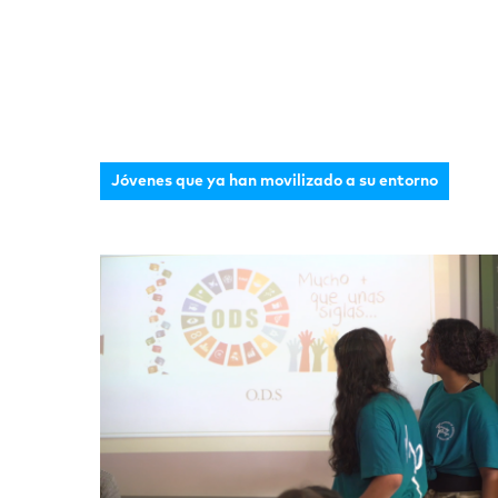
Jóvenes que ya han movilizado a su entorno