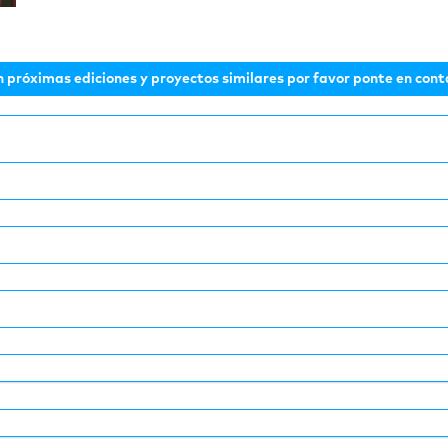
n próximas ediciones y proyectos similares por favor ponte en cont