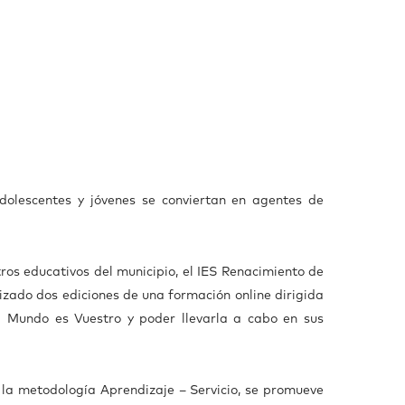
olescentes y jóvenes se conviertan en agentes de
ros educativos del municipio, el IES Renacimiento de
izado dos ediciones de una formación online dirigida
l Mundo es Vuestro y poder llevarla a cabo en sus
la metodología Aprendizaje – Servicio, se promueve