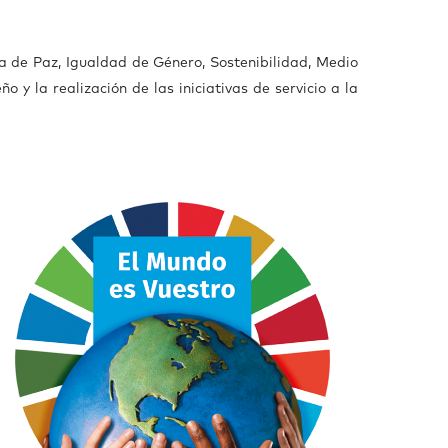
a de Paz, Igualdad de Género, Sostenibilidad, Medio
y la realización de las iniciativas de servicio a la