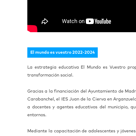
El mundo es vuestro 2022-2024
La estrategia educativa El Mundo es Vuestro pro
transformación social.
Gracias a la financiación del Ayuntamiento de Madri
Carabanchel, el IES Juan de la Cierva en Arganzuela
a docentes y agentes educativos del municipio, q
entornos.
Mediante la capacitación de adolescentes y jóvene