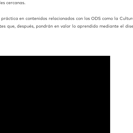
des cercanas.
 práctica en contenidos relacionados con los ODS como la Cultur
s que, después, pondrán en valor lo aprendido mediante el diseño 