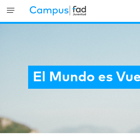
El Mundo es Vu