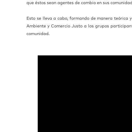
que éstos sean agentes de cambio en sus comunida
Esto se lleva a cabo, formando de manera teórica y
Ambiente y Comercio Justo a los grupos participante
comunidad.