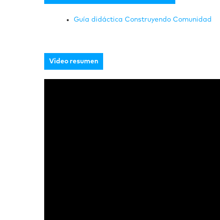
Guía didáctica Construyendo Comunidad
Video resumen