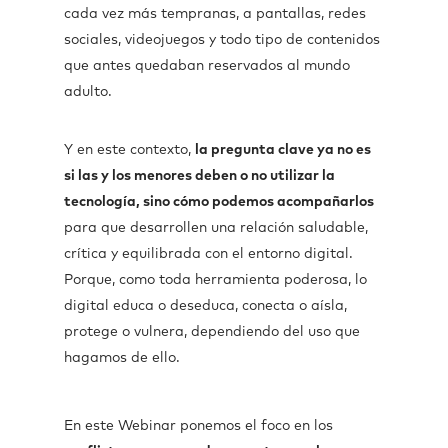
cada vez más tempranas, a pantallas, redes
sociales, videojuegos y todo tipo de contenidos
que antes quedaban reservados al mundo
adulto.
Y en este contexto,
la pregunta clave ya no es
si las y los menores deben o no utilizar la
tecnología, sino cómo podemos acompañarlos
para que desarrollen una relación saludable,
crítica y equilibrada con el entorno digital.
Porque, como toda herramienta poderosa, lo
digital educa o deseduca, conecta o aísla,
protege o vulnera, dependiendo del uso que
hagamos de ello.
En este Webinar ponemos el foco en los