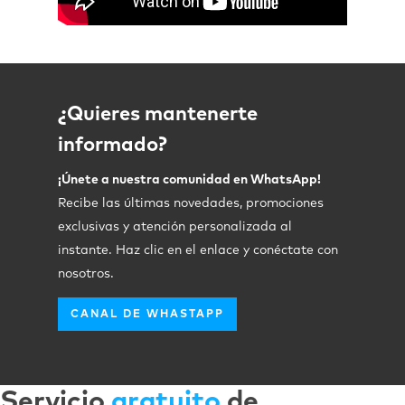
¿Quieres mantenerte
informado?
¡Únete a nuestra comunidad en WhatsApp!
Recibe las últimas novedades, promociones
exclusivas y atención personalizada al
instante. Haz clic en el enlace y conéctate con
nosotros.
CANAL DE WHASTAPP
Servicio
gratuito
de