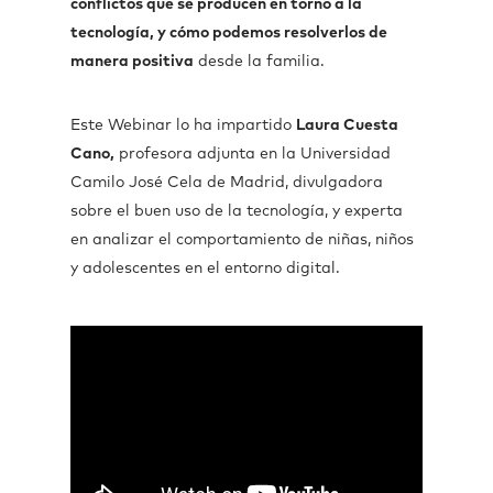
conflictos que se producen en torno a la
tecnología, y cómo podemos resolverlos de
manera positiva
desde la familia.
Este Webinar lo ha impartido
Laura Cuesta
Cano,
profesora adjunta en la Universidad
Camilo José Cela de Madrid, divulgadora
sobre el buen uso de la tecnología, y experta
en analizar el comportamiento de niñas, niños
y adolescentes en el entorno digital.