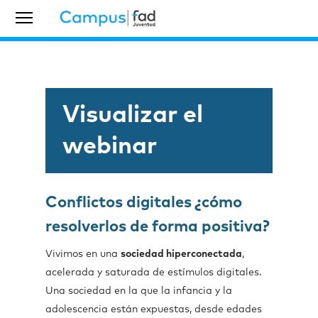
Visualizar el
webinar
Conflictos digitales ¿cómo
resolverlos de forma positiva?
Vivimos en una
sociedad hiperconectada
,
acelerada y saturada de estímulos digitales.
Una sociedad en la que la infancia y la
adolescencia están expuestas, desde edades