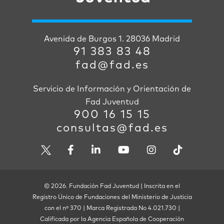
Avenida de Burgos 1. 28036 Madrid
91 383 83 48
fad@fad.es
Servicio de Información y Orientación de
Fad Juventud
900 16 15 15
consultas@fad.es
© 2026. Fundación Fad Juventud | Inscrita en el
Registro Único de Fundaciones del Ministerio de Justicia
con el nº 370 | Marca Registrada No 4.021.730 |
Calificada por la Agencia Española de Cooperación