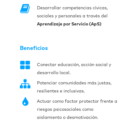
Desarrollar competencias cívicas,
sociales y personales a través del
Aprendizaje por Servicio (ApS)
Beneficios
Conectar educación, acción social y
desarrollo local.
Potenciar comunidades más justas,
resilientes e inclusivas.
Actuar como factor protector frente a
riesgos psicosociales como
aislamiento o desmotivación.