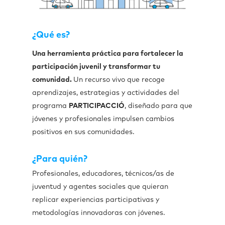
¿Qué es?
Una herramienta práctica para fortalecer la
participación juvenil y transformar tu
comunidad.
Un recurso vivo que recoge
aprendizajes, estrategias y actividades del
programa
PARTICIPACCIÓ
, diseñado para que
jóvenes y profesionales impulsen cambios
positivos en sus comunidades.
¿Para quién?
Profesionales, educadores, técnicos/as de
juventud y agentes sociales que quieran
replicar experiencias participativas y
metodologías innovadoras con jóvenes.