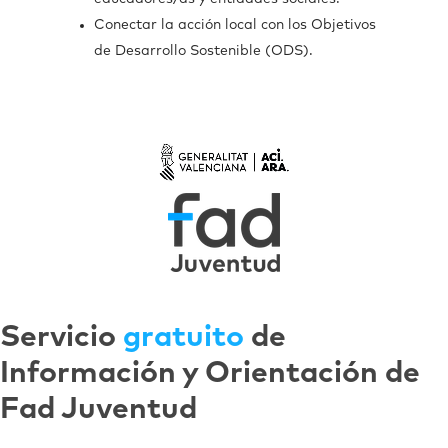
Conectar la acción local con los Objetivos
de Desarrollo Sostenible (ODS).
Servicio
gratuito
de
Información y Orientación de
Fad Juventud