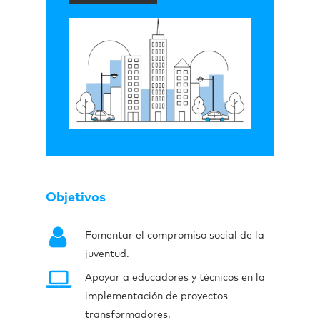
Objetivos
Fomentar el compromiso social de la
juventud.
Apoyar a educadores y técnicos en la
implementación de proyectos
transformadores.