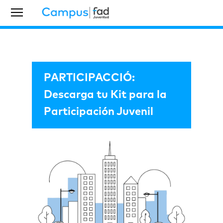
PARTICIPACCIÓ:
Descarga tu Kit para la
Participación Juvenil