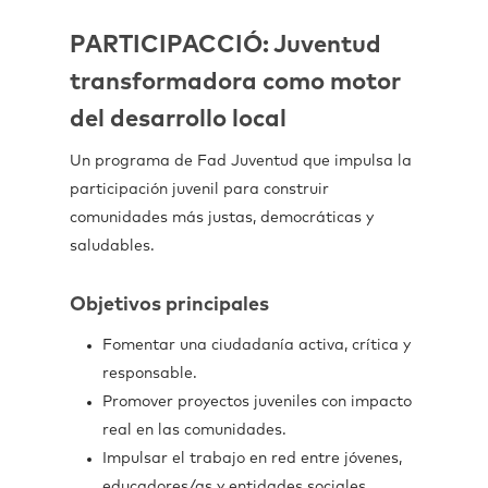
PARTICIPACCIÓ: Juventud
transformadora como motor
del desarrollo local
Un programa de Fad Juventud que impulsa la
participación juvenil para construir
comunidades más justas, democráticas y
saludables.
Objetivos principales
Fomentar una ciudadanía activa, crítica y
responsable.
Promover proyectos juveniles con impacto
real en las comunidades.
Impulsar el trabajo en red entre jóvenes,
educadores/as y entidades sociales.