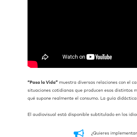
“Pasa la Vida”
muestra diversas relaciones con el ca
situaciones cotidianas que producen esos distintos 
qué supone realmente el consumo. La guía didáctica 
El audiovisual está disponible subtitulado en los idi
¿Quieres implementar