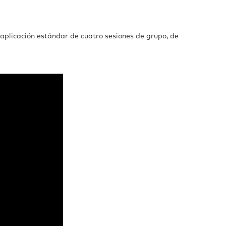
aplicación estándar de cuatro sesiones de grupo, de