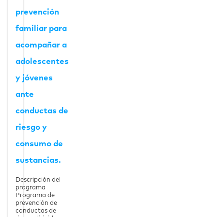
prevención
familiar para
acompañar a
adolescentes
y jóvenes
ante
conductas de
riesgo y
consumo de
sustancias.
Descripción del
programa
Programa de
prevención de
conductas de