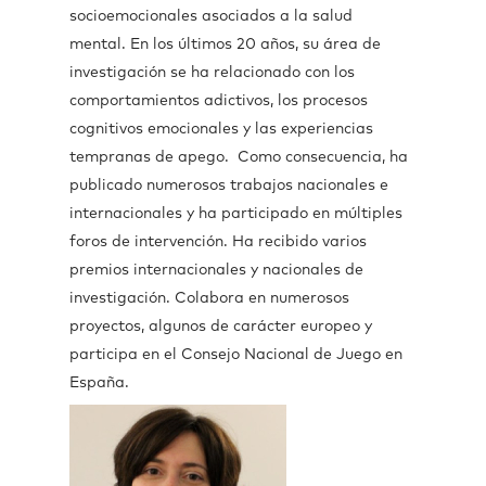
socioemocionales asociados a la salud
mental. En los últimos 20 años, su área de
investigación se ha relacionado con los
comportamientos adictivos, los procesos
cognitivos emocionales y las experiencias
tempranas de apego. Como consecuencia, ha
publicado numerosos trabajos nacionales e
internacionales y ha participado en múltiples
foros de intervención. Ha recibido varios
premios internacionales y nacionales de
investigación. Colabora en numerosos
proyectos, algunos de carácter europeo y
participa en el Consejo Nacional de Juego en
España.