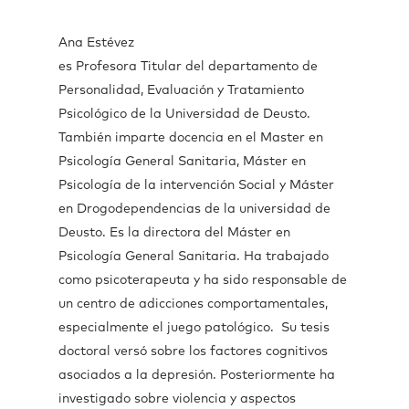
Ana Estévez
es Profesora Titular del departamento de
Personalidad, Evaluación y Tratamiento
Psicológico de la Universidad de Deusto.
También imparte docencia en el Master en
Psicología General Sanitaria, Máster en
Psicología de la intervención Social y Máster
en Drogodependencias de la universidad de
Deusto. Es la directora del Máster en
Psicología General Sanitaria. Ha trabajado
como psicoterapeuta y ha sido responsable de
un centro de adicciones comportamentales,
especialmente el juego patológico. Su tesis
doctoral versó sobre los factores cognitivos
asociados a la depresión. Posteriormente ha
investigado sobre violencia y aspectos