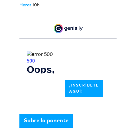
Hora:
10h.
¡INSCRÍBETE
AQUÍ!
Sobre la ponente