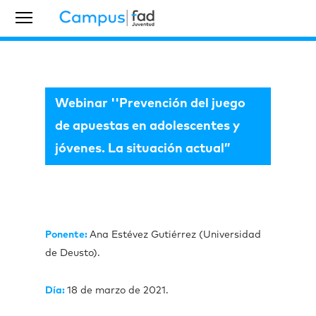
Webinar ''Prevención del juego
de apuestas en adolescentes y
jóvenes. La situación actual”
Ponente:
Ana Estévez Gutiérrez (Universidad
de Deusto).
Día:
18 de marzo de 2021.