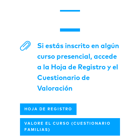
Si estás inscrito en algún
curso presencial, accede
a la Hoja de Registro y el
Cuestionario de
Valoración
HOJA DE REGISTRO
VALORE EL CURSO (CUESTIONARIO
FAMILIAS)