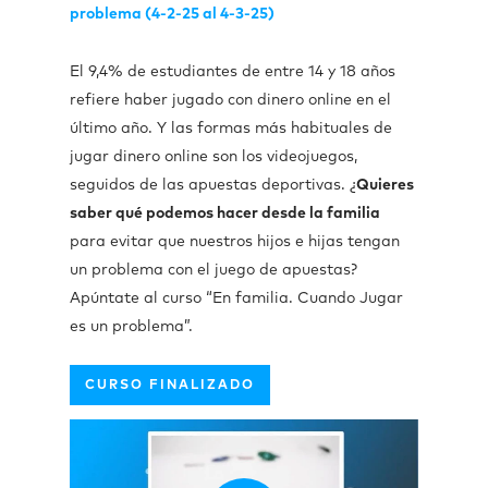
problema (4-2-25 al 4-3-25)
El 9,4% de estudiantes de entre 14 y 18 años
refiere haber jugado con dinero online en el
último año. Y las formas más habituales de
jugar dinero online son los videojuegos,
seguidos de las apuestas deportivas. ¿
Quieres
saber qué podemos hacer desde la familia
para evitar que nuestros hijos e hijas tengan
un problema con el juego de apuestas?
Apúntate al curso “En familia. Cuando Jugar
es un problema”.
CURSO FINALIZADO