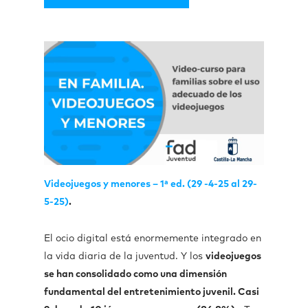
Videojuegos y menores – 1ª ed. (29 -4-25 al 29-
5-25)
.
El ocio digital está enormemente integrado en
la vida diaria de la juventud. Y los
videojuegos
se han consolidado como una dimensión
fundamental del entretenimiento juvenil. Casi