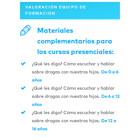
VALORACIÓN EQUIPO DE
FORMACIÓN
Materiales
complementarios para
los cursos presenciales:
¿Qué les digo? Cómo escuchar y hablar
sobre drogas con nuestros hijos.
De 0 a 6
años
¿Qué les digo? Cómo escuchar y hablar
sobre drogas con nuestros hijos.
De 6 a 12
años
¿Qué les digo? Cómo escuchar y hablar
sobre drogas con nuestros hijos.
De 12 a
16 años