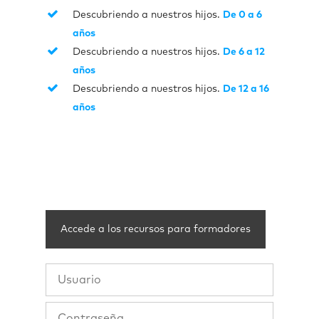
Descubriendo a nuestros hijos.
De 0 a 6
años
Descubriendo a nuestros hijos.
De 6 a 12
años
Descubriendo a nuestros hijos.
De 12 a 16
años
Accede a los recursos para formadores