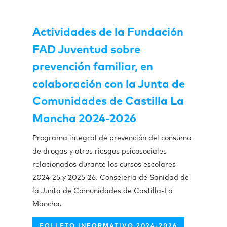
Actividades de la Fundación
FAD Juventud sobre
prevención familiar, en
colaboración con la Junta de
Comunidades de Castilla La
Mancha 2024-2026
Programa integral de prevención del consumo
de drogas y otros riesgos psicosociales
relacionados durante los cursos escolares
2024-25 y 2025-26. Consejería de Sanidad de
la Junta de Comunidades de Castilla-La
Mancha.
FOLLETO INFORMATIVO 2024-2026