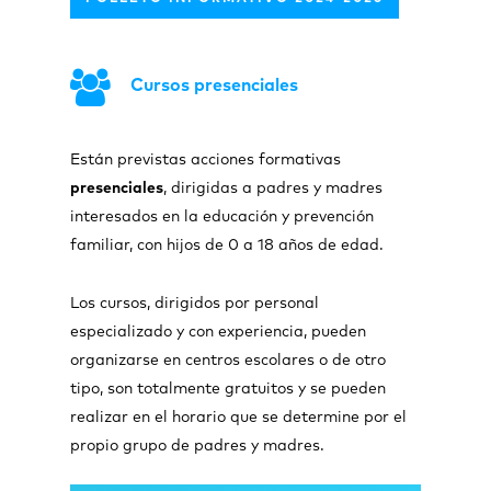
Cursos presenciales
Están previstas acciones formativas
presenciales
, dirigidas a padres y madres
interesados en la educación y prevención
familiar, con hijos de 0 a 18 años de edad.
Los cursos, dirigidos por personal
especializado y con experiencia, pueden
organizarse en centros escolares o de otro
tipo, son totalmente gratuitos y se pueden
realizar en el horario que se determine por el
propio grupo de padres y madres.