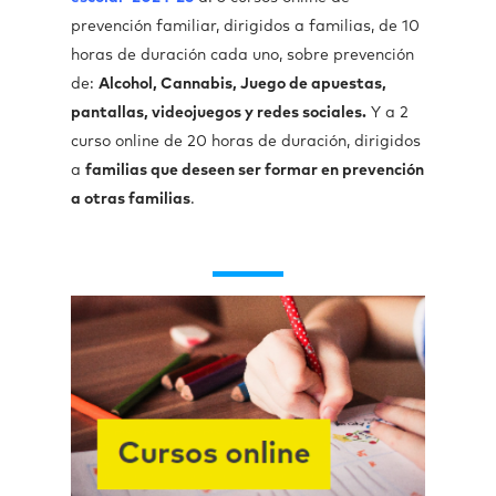
prevención familiar, dirigidos a familias, de 10
horas de duración cada uno, sobre prevención
de:
Alcohol, Cannabis, Juego de apuestas,
pantallas, videojuegos y redes sociales.
Y a 2
curso online de 20 horas de duración, dirigidos
a
familias que deseen ser formar en prevención
a otras familias
.