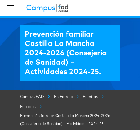
Prevención familiar
Castilla La Mancha
2024-2026 (Consejería
de Sanidad) –
Actividades 2024-25.
Campus FAD
En Familia
Familias
Espacios
Prevención familiar Castilla La Mancha 2024-2026
(Consejería de Sanidad) – Actividades 2024-25.