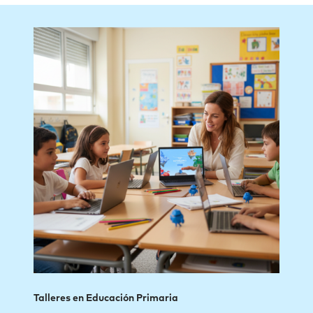
Talleres en Educación Primaria