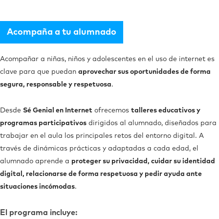
Acompaña a tu alumnado
Acompañar a niñas, niños y adolescentes en el uso de internet es
clave para que puedan
aprovechar sus oportunidades de forma
segura, responsable y respetuosa
.
Desde
Sé Genial en Internet
ofrecemos
talleres educativos y
programas participativos
dirigidos al alumnado, diseñados para
trabajar en el aula los principales retos del entorno digital. A
través de dinámicas prácticas y adaptadas a cada edad, el
alumnado aprende a
proteger su privacidad, cuidar su identidad
digital, relacionarse de forma respetuosa y pedir ayuda ante
situaciones incómodas
.
El programa incluye: