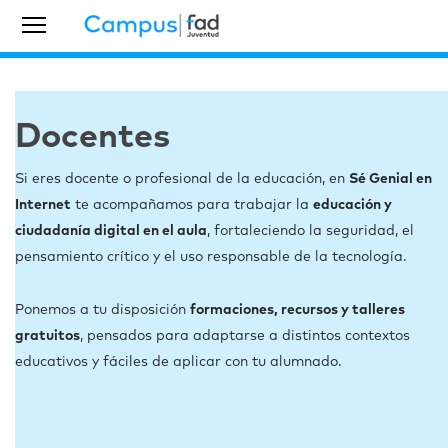
Docentes
Si eres docente o profesional de la educación, en
Sé Genial en
Internet
te acompañamos para trabajar la
educación y
ciudadanía digital en el aula
, fortaleciendo la seguridad, el
pensamiento crítico y el uso responsable de la tecnología.
Ponemos a tu disposición
formaciones, recursos y talleres
gratuitos
, pensados para adaptarse a distintos contextos
educativos y fáciles de aplicar con tu alumnado.