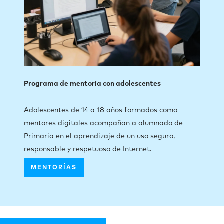
Programa de mentoría con adolescentes
Adolescentes de 14 a 18 años formados como
mentores digitales acompañan a alumnado de
Primaria en el aprendizaje de un uso seguro,
responsable y respetuoso de Internet.
MENTORÍAS