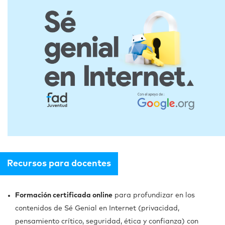
Recursos para docentes
Formación certificada online
para profundizar en los
contenidos de Sé Genial en Internet (
privacidad,
pensamiento crítico, seguridad, ética y confianza)
con