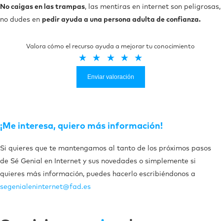
No caigas en las trampas
, las mentiras en internet son peligrosas,
no dudes en
pedir ayuda a una persona adulta de confianza.
Valora cómo el recurso ayuda a mejorar tu conocimiento
Enviar valoración
¡Me interesa, quiero más información!
Si quieres que te mantengamos al tanto de los próximos pasos
de Sé Genial en Internet y sus novedades o simplemente si
quieres más información, puedes hacerlo escribiéndonos a
segenialeninternet@fad.es