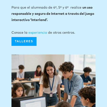
Para que el alumnado de 4º, 5º y 6º realice
un uso
responsable y seguro de Internet a través del juego
interactivo ‘Interland’.
Conoce la
experiencia
de otros centros.
TALLERES