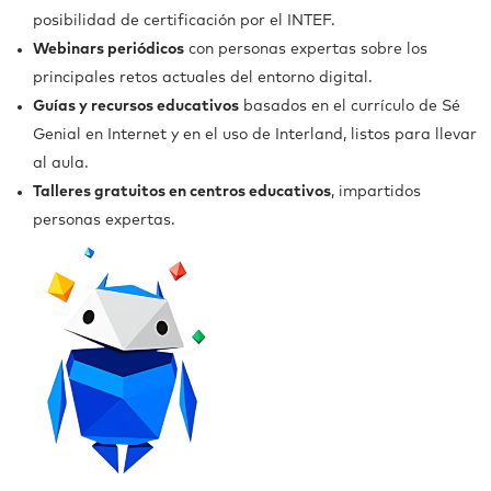
posibilidad de certificación por el INTEF.
Webinars periódicos
con personas expertas sobre los
principales retos actuales del entorno digital.
Guías y recursos educativos
basados en el currículo de Sé
Genial en Internet y en el uso de Interland, listos para llevar
al aula.
Talleres gratuitos en centros educativos
, impartidos
personas expertas.