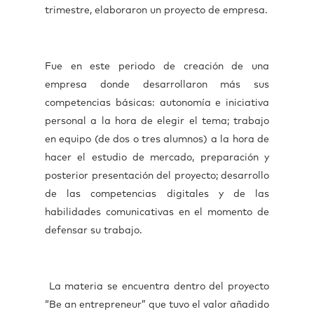
trimestre, elaboraron un proyecto de empresa.
Fue en este periodo de creación de una
empresa donde desarrollaron más sus
competencias básicas: autonomía e iniciativa
personal a la hora de elegir el tema; trabajo
en equipo (de dos o tres alumnos) a la hora de
hacer el estudio de mercado, preparación y
posterior presentación del proyecto; desarrollo
de las competencias digitales y de las
habilidades comunicativas en el momento de
defensar su trabajo.
La materia se encuentra dentro del proyecto
“Be an entrepreneur” que tuvo el valor añadido