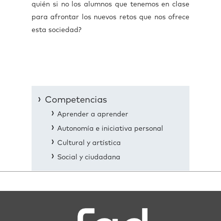
quién si no los alumnos que tenemos en clase
para afrontar los nuevos retos que nos ofrece
esta sociedad?
Competencias
Aprender a aprender
Autonomía e iniciativa personal
Cultural y artística
Social y ciudadana