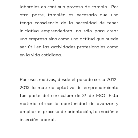
laborales en continuo proceso de cambio. Por
otra parte, también es necesario que uno
tenga consciencia de la necesidad de tener
iniciativa emprendedora, no sólo para crear
una empresa sino como una actitud que puede
ser útil en las actividades profesionales como
en la vida cotidiana.
Por esos motivos, desde el pasado curso 2012-
2013 la materia optativa de emprendimiento
fue parte del curriculum de 3º de ESO. Esta
materia ofrece la oportunidad de avanzar y
ampliar el proceso de orientación, formación e
inserción laboral.