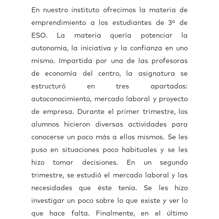
En nuestro instituto ofrecimos la materia de
emprendimiento a los estudiantes de 3º de
ESO. La materia quería potenciar la
autonomía, la iniciativa y la confianza en uno
mismo. Impartida por una de las profesoras
de economía del centro, la asignatura se
estructuró en tres apartados:
autoconocimiento, mercado laboral y proyecto
de empresa. Durante el primer trimestre, los
alumnos hicieron diversas actividades para
conocerse un poco más a ellos mismos. Se les
puso en situaciones poco habituales y se les
hizo tomar decisiones. En un segundo
trimestre, se estudió el mercado laboral y las
necesidades que éste tenía. Se les hizo
investigar un poco sobre lo que existe y ver lo
que hace falta. Finalmente, en el último