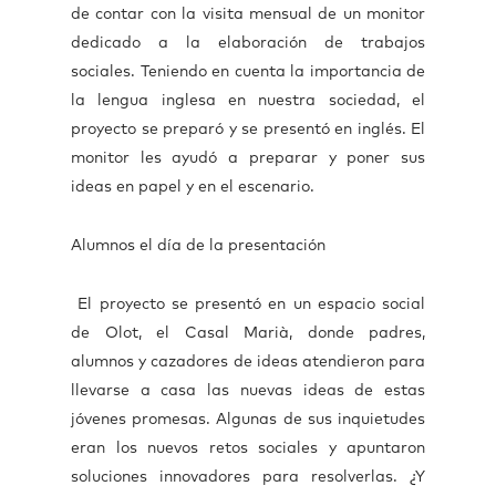
de contar con la visita mensual de un monitor
dedicado a la elaboración de trabajos
sociales. Teniendo en cuenta la importancia de
la lengua inglesa en nuestra sociedad, el
proyecto se preparó y se presentó en inglés. El
monitor les ayudó a preparar y poner sus
ideas en papel y en el escenario.
Alumnos el día de la presentación
El proyecto se presentó en un espacio social
de Olot, el Casal Marià, donde padres,
alumnos y cazadores de ideas atendieron para
llevarse a casa las nuevas ideas de estas
jóvenes promesas. Algunas de sus inquietudes
eran los nuevos retos sociales y apuntaron
soluciones innovadores para resolverlas. ¿Y