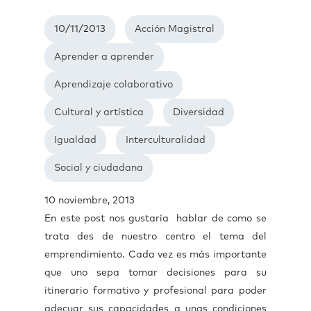
10/11/2013
Acción Magistral
Aprender a aprender
Aprendizaje colaborativo
Cultural y artística
Diversidad
Igualdad
Interculturalidad
Social y ciudadana
10 noviembre, 2013
En este post nos gustaría hablar de como se
trata des de nuestro centro el tema del
emprendimiento. Cada vez es más importante
que uno sepa tomar decisiones para su
itinerario formativo y profesional para poder
adecuar sus capacidades a unas condiciones