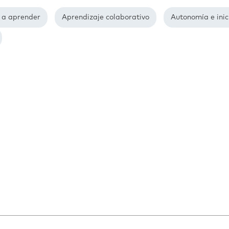
 a aprender
Aprendizaje colaborativo
Autonomía e inic