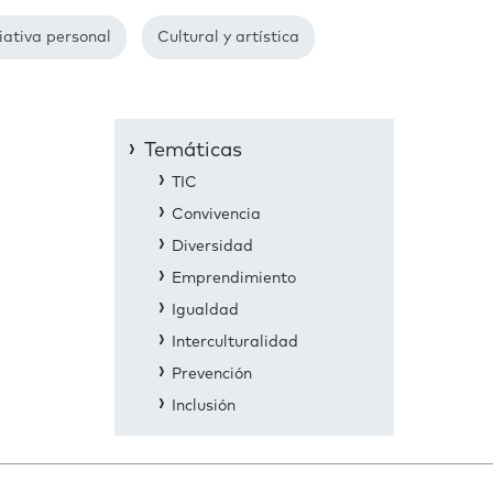
iativa personal
Cultural y artística
Temáticas
TIC
Convivencia
Diversidad
Emprendimiento
Igualdad
Interculturalidad
Prevención
Inclusión