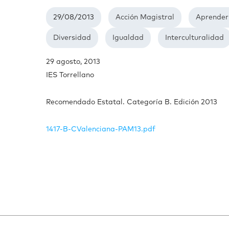
29/08/2013
Acción Magistral
Aprender
Diversidad
Igualdad
Interculturalidad
29 agosto, 2013
IES Torrellano
Recomendado Estatal. Categoría B. Edición 2013
1417-B-CValenciana-PAM13.pdf