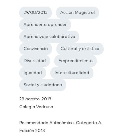
29/08/2013
Acción Magistral
Aprender a aprender
Aprendizaje colaborativo
Convivencia
Cultural y artística
Diversidad
Emprendimiento
Igualdad
Interculturalidad
Social y ciudadana
29 agosto, 2013
Colegio Vedruna
Recomendado Autonómico. Categoría A.
Edición 2013