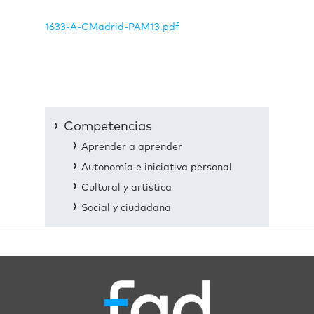
1633-A-CMadrid-PAM13.pdf
Competencias
Aprender a aprender
Autonomía e iniciativa personal
Cultural y artística
Social y ciudadana