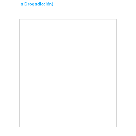
la Drogadicción)