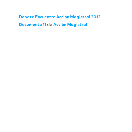
Debate Encuentro Acción Magistral 2012.
Documento 11
de
Acción Magistral