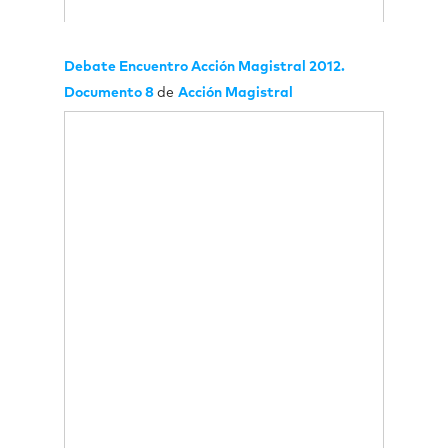
Debate Encuentro Acción Magistral 2012.
Documento 8
de
Acción Magistral