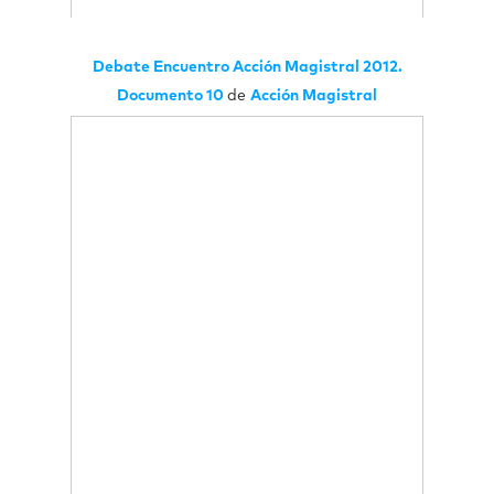
Debate Encuentro Acción Magistral 2012.
Documento 10
de
Acción Magistral