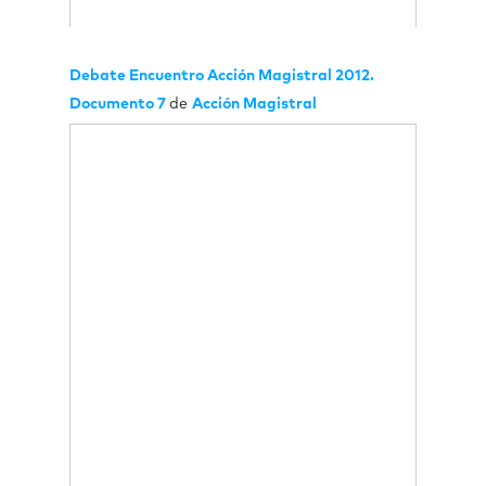
Debate Encuentro Acción Magistral 2012.
Documento 7
de
Acción Magistral