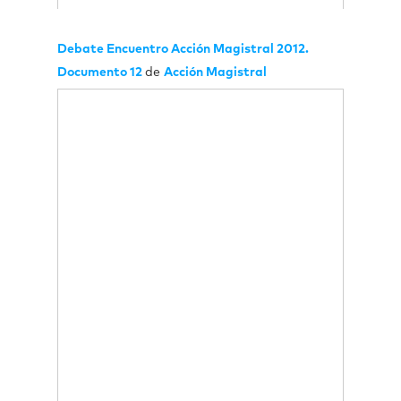
Debate Encuentro Acción Magistral 2012.
Documento 12
de
Acción Magistral