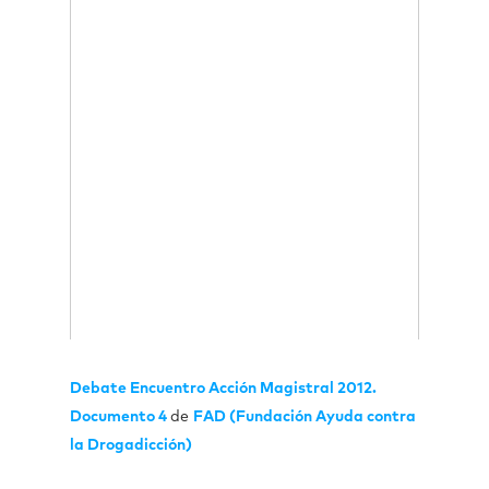
Debate Encuentro Acción Magistral 2012.
Documento 4
de
FAD (Fundación Ayuda contra
la Drogadicción)