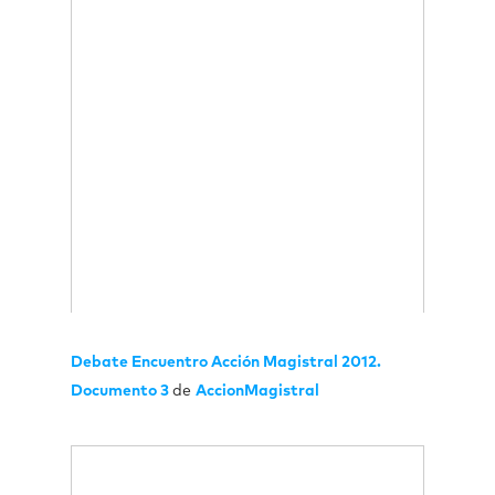
Debate Encuentro Acción Magistral 2012.
Documento 3
de
AccionMagistral