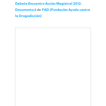
Debate Encuentro Acción Magistral 2012.
Documento 6
de
FAD (Fundación Ayuda contra
la Drogadicción)