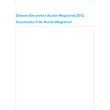
Debate Encuentro Acción Magistral 2012.
Documento 9
de
Acción Magistral