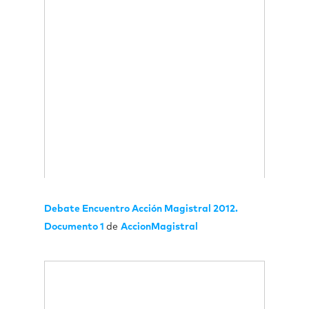
Debate Encuentro Acción Magistral 2012.
Documento 1
de
AccionMagistral