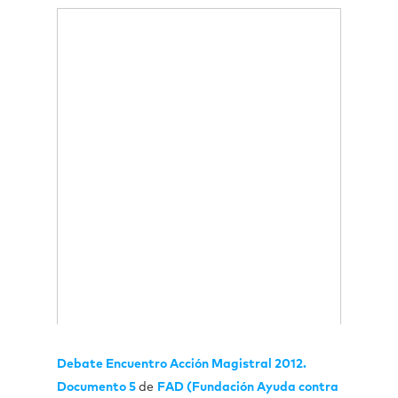
Debate Encuentro Acción Magistral 2012.
Documento 5
de
FAD (Fundación Ayuda contra