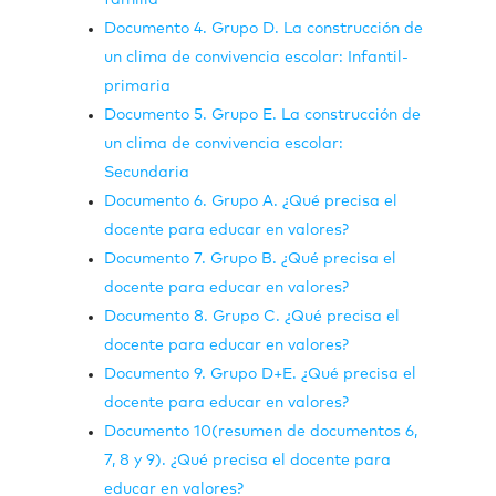
familia
Documento 4. Grupo D. La construcción de
un clima de convivencia escolar: Infantil-
primaria
Documento 5. Grupo E. La construcción de
un clima de convivencia escolar:
Secundaria
Documento 6. Grupo A. ¿Qué precisa el
docente para educar en valores?
Documento 7. Grupo B. ¿Qué precisa el
docente para educar en valores?
Documento 8. Grupo C. ¿Qué precisa el
docente para educar en valores?
Documento 9. Grupo D+E. ¿Qué precisa el
docente para educar en valores?
Documento 10(resumen de documentos 6,
7, 8 y 9). ¿Qué precisa el docente para
educar en valores?