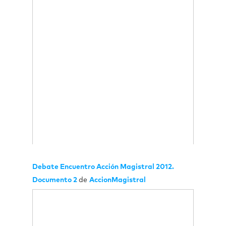
Debate Encuentro Acción Magistral 2012.
Documento 2
de
AccionMagistral