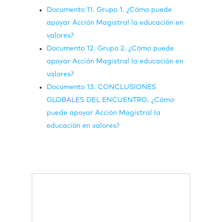
Documento 11. Grupo 1. ¿Cómo puede
apoyar Acción Magistral la educación en
valores?
Documento 12. Grupo 2. ¿Cómo puede
apoyar Acción Magistral la educación en
valores?
Documento 13. CONCLUSIONES
GLOBALES DEL ENCUENTRO. ¿Cómo
puede apoyar Acción Magistral la
educación en valores?