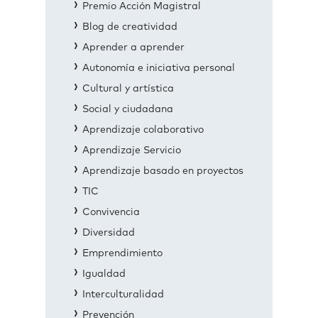
Premio Acción Magistral
Blog de creatividad
Aprender a aprender
Autonomía e iniciativa personal
Cultural y artística
Social y ciudadana
Aprendizaje colaborativo
Aprendizaje Servicio
Aprendizaje basado en proyectos
TIC
Convivencia
Diversidad
Emprendimiento
Igualdad
Interculturalidad
Prevención