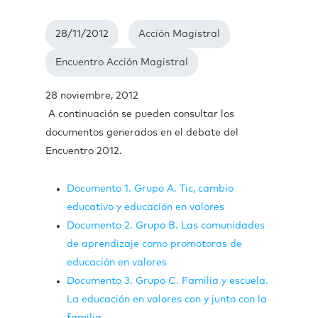
28/11/2012
Acción Magistral
Encuentro Acción Magistral
28 noviembre, 2012
A continuación se pueden consultar los
documentos generados en el debate del
Encuentro 2012.
Documento 1. Grupo A. Tic, cambio
educativo y educación en valores
Documento 2. Grupo B. Las comunidades
de aprendizaje como promotoras de
educación en valores
Documento 3. Grupo C. Familia y escuela.
La educación en valores con y junto con la