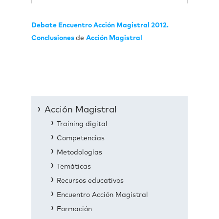
Debate Encuentro Acción Magistral 2012.
Conclusiones
de
Acción Magistral
Acción Magistral
Training digital
Competencias
Metodologías
Temáticas
Recursos educativos
Encuentro Acción Magistral
Formación