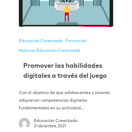
Educación Conectada
Formación
Noticias Educación Conectada
Promover las habilidades
digitales a través del juego
Con el objetivo de que adolescentes y jóvenes
adquieran competencias digitales
fundamentales en su actividad…
Educación Conectada
21 diciembre, 2021