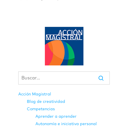
Acción Magistral
Blog de creatividad
Competencias
Aprender a aprender
Autonomía e iniciativa personal