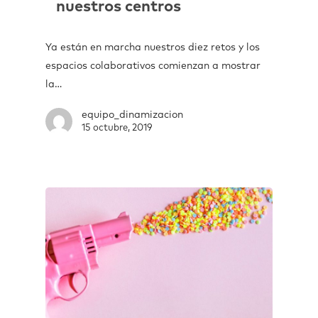
nuestros centros
Ya están en marcha nuestros diez retos y los
espacios colaborativos comienzan a mostrar
la…
equipo_dinamizacion
15 octubre, 2019