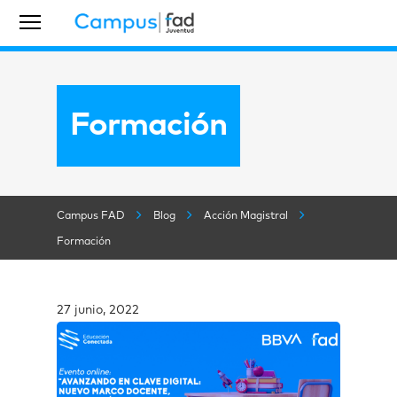
Formación
Campus FAD
Blog
Acción Magistral
Formación
27 junio, 2022