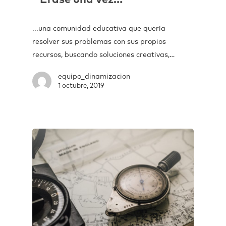
Érase una vez…
...una comunidad educativa que quería
resolver sus problemas con sus propios
recursos, buscando soluciones creativas,…
equipo_dinamizacion
1 octubre, 2019