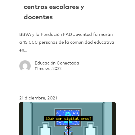
centros escolares y
docentes
BBVA y la Fundación FAD Juventud formarán
a 15.000 personas de la comunidad educativa
en…
Educación Conectada
11 marzo, 2022
21 diciembre, 2021