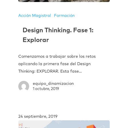
Acción Magistral
Formación
Design Thinking. Fase 1:
Explorar
Comenzamos a trabajar sobre los retos
aplicando la primera fase del Design
Thinking: EXPLORAR. Esta fase…
equipo_dinamizacion
1 octubre, 2019
24 septiembre, 2019