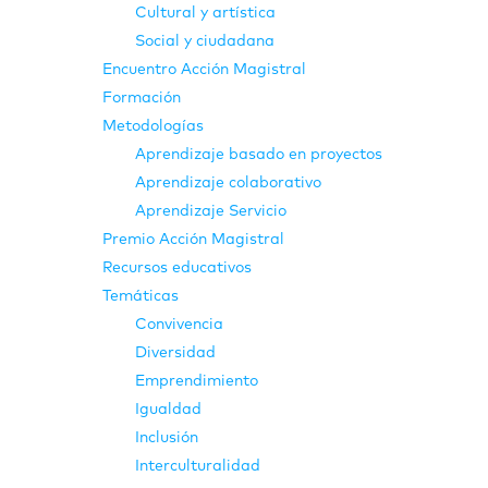
Cultural y artística
Social y ciudadana
Encuentro Acción Magistral
Formación
Metodologías
Aprendizaje basado en proyectos
Aprendizaje colaborativo
Aprendizaje Servicio
Premio Acción Magistral
Recursos educativos
Temáticas
Convivencia
Diversidad
Emprendimiento
Igualdad
Inclusión
Interculturalidad