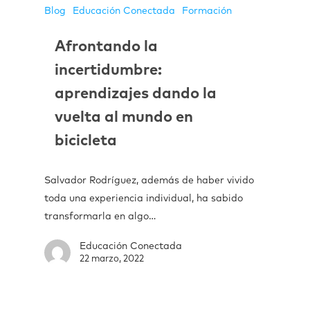
Blog
Educación Conectada
Formación
Afrontando la
incertidumbre:
aprendizajes dando la
vuelta al mundo en
bicicleta
Salvador Rodríguez, además de haber vivido
toda una experiencia individual, ha sabido
transformarla en algo…
Educación Conectada
22 marzo, 2022