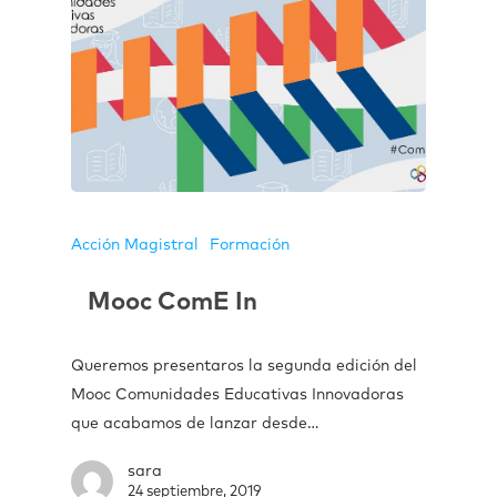
Acción Magistral
Formación
Mooc ComE In
Queremos presentaros la segunda edición del
Mooc Comunidades Educativas Innovadoras
que acabamos de lanzar desde…
sara
24 septiembre, 2019