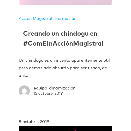
Acción Magistral
Formación
Creando un chindogu en
#ComEInAcciónMagistral
Un chindogu es un invento aparentemente útil
pero demasiado absurdo para ser usado, de
ahí…
equipo_dinamizacion
15 octubre, 2019
8 octubre, 2019