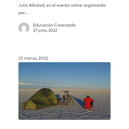
Julio Albalad, en el evento online organizado
por…
Educación Conectada
27 junio, 2022
22 marzo, 2022