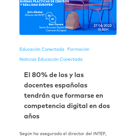
Educación Conectada
Formación
Noticias Educación Conectada
El 80% de los y las
docentes españolas
tendrán que formarse en
competencia digital en dos
años
Según ha asegurado el director del INTEF,