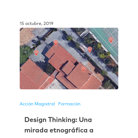
15 octubre, 2019
Acción Magistral
Formación
Design Thinking: Una
mirada etnográfica a