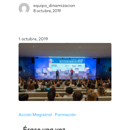
equipo_dinamizacion
8 octubre, 2019
1 octubre, 2019
Acción Magistral
Formación