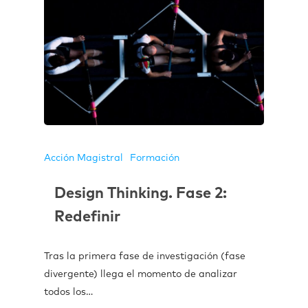
Acción Magistral
Formación
Design Thinking. Fase 2:
Redefinir
Tras la primera fase de investigación (fase
divergente) llega el momento de analizar
todos los…