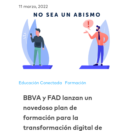
11 marzo, 2022
Educación Conectada
Formación
BBVA y FAD lanzan un
novedoso plan de
formación para la
transformación digital de