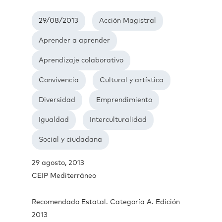
29/08/2013
Acción Magistral
Aprender a aprender
Aprendizaje colaborativo
Convivencia
Cultural y artística
Diversidad
Emprendimiento
Igualdad
Interculturalidad
Social y ciudadana
29 agosto, 2013
CEIP Mediterráneo
Recomendado Estatal. Categoría A. Edición
2013