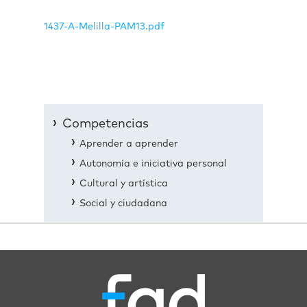
1437-A-Melilla-PAM13.pdf
Competencias
Aprender a aprender
Autonomía e iniciativa personal
Cultural y artística
Social y ciudadana