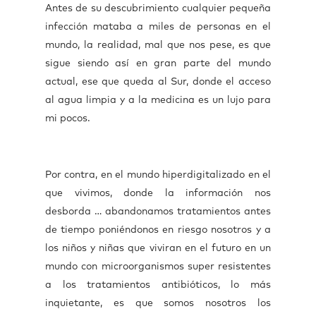
Antes de su descubrimiento cualquier pequeña
infección mataba a miles de personas en el
mundo, la realidad, mal que nos pese, es que
sigue siendo así en gran parte del mundo
actual, ese que queda al Sur, donde el acceso
al agua limpia y a la medicina es un lujo para
mi pocos.
Por contra, en el mundo hiperdigitalizado en el
que vivimos, donde la información nos
desborda … abandonamos tratamientos antes
de tiempo poniéndonos en riesgo nosotros y a
los niños y niñas que viviran en el futuro en un
mundo con microorganismos super resistentes
a los tratamientos antibióticos, lo más
inquietante, es que somos nosotros los