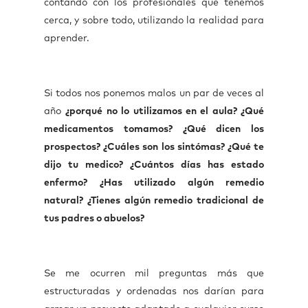
contando con los profesionales que tenemos
cerca, y sobre todo, utilizando la realidad para
aprender.
Si todos nos ponemos malos un par de veces al
año
¿porqué no lo utilizamos en el aula? ¿Qué
medicamentos tomamos? ¿Qué dicen los
prospectos? ¿Cuáles son los sintómas? ¿Qué te
dijo tu medico? ¿Cuántos días has estado
enfermo? ¿Has utilizado algún remedio
natural? ¿Tienes algún remedio tradicional de
tus padres o abuelos?
Se me ocurren mil preguntas más que
estructuradas y ordenadas nos darían para