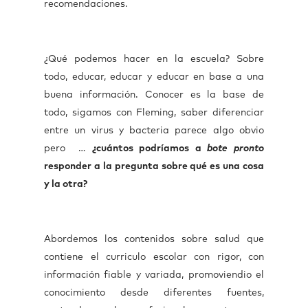
recomendaciones.
¿Qué podemos hacer en la escuela? Sobre
todo, educar, educar y educar en base a una
buena información. Conocer es la base de
todo, sigamos con Fleming, saber diferenciar
entre un virus y bacteria parece algo obvio
pero …
¿cuántos podríamos a
bote pronto
responder a la pregunta sobre qué es una cosa
y la otra?
Abordemos los contenidos sobre salud que
contiene el curriculo escolar con rigor, con
información fiable y variada, promoviendio el
conocimiento desde diferentes fuentes,