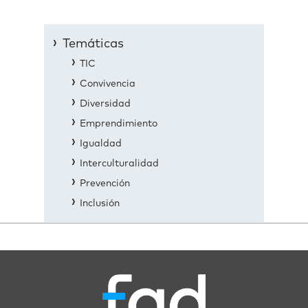
Temáticas
TIC
Convivencia
Diversidad
Emprendimiento
Igualdad
Interculturalidad
Prevención
Inclusión