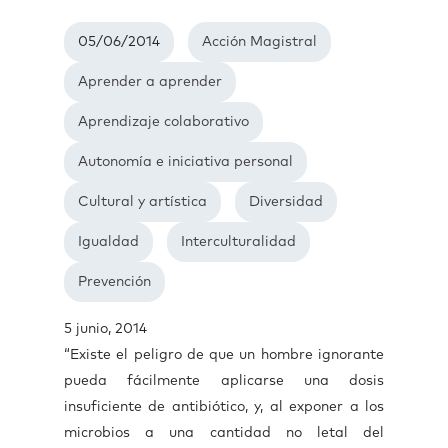
05/06/2014
Acción Magistral
Aprender a aprender
Aprendizaje colaborativo
Autonomía e iniciativa personal
Cultural y artística
Diversidad
Igualdad
Interculturalidad
Prevención
5 junio, 2014
“Existe el peligro de que un hombre ignorante
pueda fácilmente aplicarse una dosis
insuficiente de antibiótico, y, al exponer a los
microbios a una cantidad no letal del