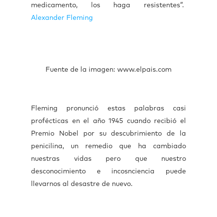
medicamento, los haga resistentes”.
Alexander Fleming
Fuente de la imagen: www.elpais.com
Fleming pronunció estas palabras casi
profécticas en el año 1945 cuando recibió el
Premio Nobel por su descubrimiento de la
penicilina, un remedio que ha cambiado
nuestras vidas pero que nuestro
desconocimiento e incosnciencia puede
llevarnos al desastre de nuevo.