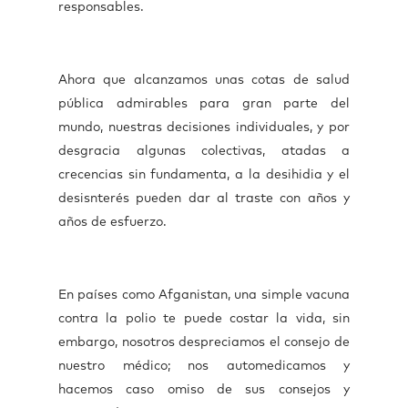
responsables.
Ahora que alcanzamos unas cotas de salud
pública admirables para gran parte del
mundo, nuestras decisiones individuales, y por
desgracia algunas colectivas, atadas a
crecencias sin fundamenta, a la desihidia y el
desisnterés pueden dar al traste con años y
años de esfuerzo.
En países como Afganistan, una simple vacuna
contra la polio te puede costar la vida, sin
embargo, nosotros despreciamos el consejo de
nuestro médico; nos automedicamos y
hacemos caso omiso de sus consejos y