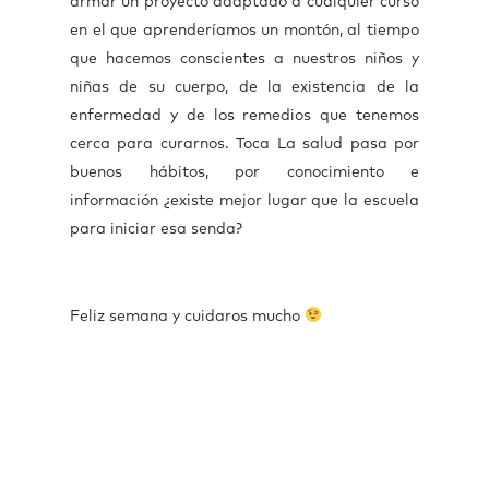
armar un proyecto adaptado a cualquier curso
en el que aprenderíamos un montón, al tiempo
que hacemos conscientes a nuestros niños y
niñas de su cuerpo, de la existencia de la
enfermedad y de los remedios que tenemos
cerca para curarnos. Toca La salud pasa por
buenos hábitos, por conocimiento e
información ¿existe mejor lugar que la escuela
para iniciar esa senda?
Feliz semana y cuidaros mucho