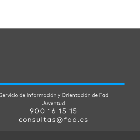
Servicio de Información y Orientación de Fad
Juventud
900 16 15 15
consultas@fad.es