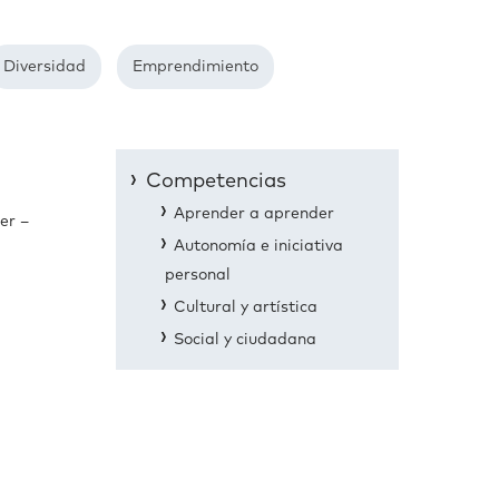
Diversidad
Emprendimiento
Competencias
Aprender a aprender
er –
Autonomía e iniciativa
personal
Cultural y artística
Social y ciudadana