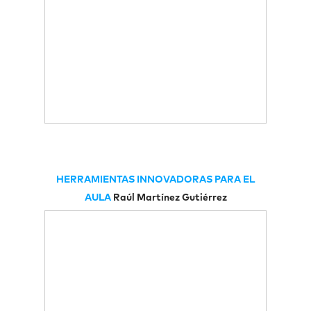
HERRAMIENTAS INNOVADORAS PARA EL
AULA
Raúl Martínez Gutiérrez