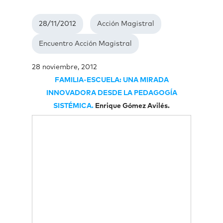
28/11/2012
Acción Magistral
Encuentro Acción Magistral
28 noviembre, 2012
FAMILIA-ESCUELA: UNA MIRADA
INNOVADORA DESDE LA PEDAGOGÍA
SISTÉMICA.
Enrique Gómez Avilés.