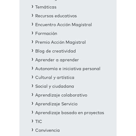
Temáticas
Recursos educativos
Encuentro Acción Magistral
Formación
Premio Acción Magistral
Blog de creatividad
Aprender a aprender
Autonomía e iniciativa personal
Cultural y artística
Social y ciudadana
Aprendizaje colaborativo
Aprendizaje Servicio
Aprendizaje basado en proyectos
TIC
Convivencia