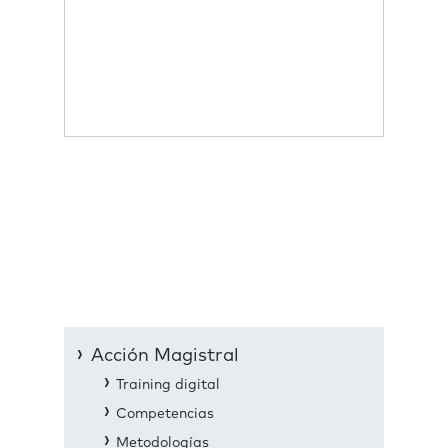
Acción Magistral
Training digital
Competencias
Metodologías