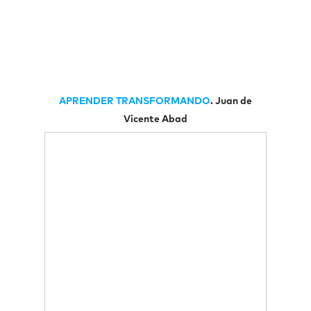
APRENDER TRANSFORMANDO
. Juan de
Vicente Abad