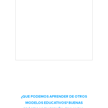
¿QUE PODEMOS APRENDER DE OTROS
MODELOS EDUCATIVOS? BUENAS