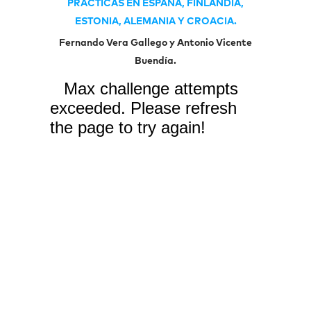
PRÁCTICAS EN ESPAÑA, FINLANDIA,
ESTONIA, ALEMANIA Y CROACIA.
Fernando Vera Gallego y Antonio Vicente
Buendía.