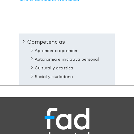
Competencias
Aprender a aprender
Autonomía e iniciativa personal
Cultural y artística
Social y ciudadana