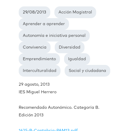
29/08/2013
Acción Magistral
Aprender a aprender
Autonomía e iniciativa personal
Convivencia
Diversidad
Emprendimiento
Igualdad
Interculturalidad
Social y ciudadana
29 agosto, 2013
IES Miguel Herrero
Recomendado Autonómico. Categoría B.
Edición 2013
1625-B-Cantabria-PAM13.pdf