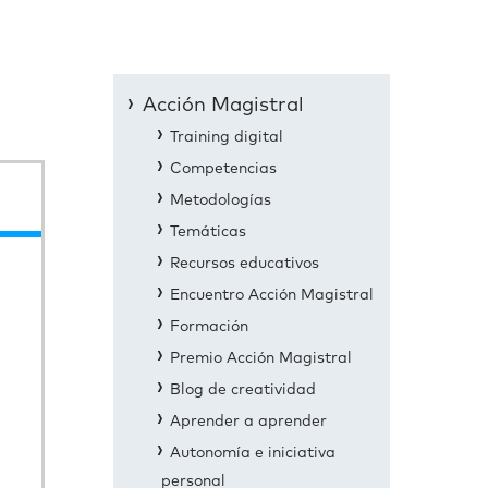
Acción Magistral
Training digital
Competencias
Metodologías
Temáticas
Recursos educativos
Encuentro Acción Magistral
Formación
Premio Acción Magistral
Blog de creatividad
Aprender a aprender
Autonomía e iniciativa
personal