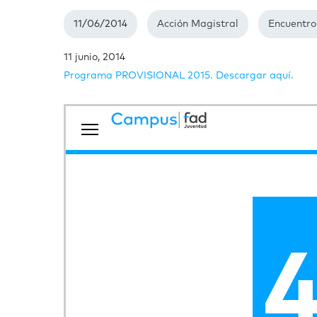
11/06/2014
Acción Magistral
Encuentro
11 junio, 2014
Programa PROVISIONAL 2015. Descargar aquí.