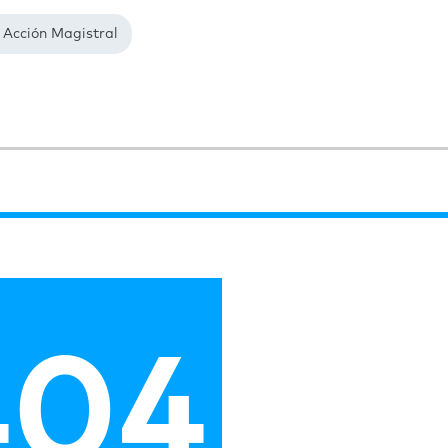
 Acción Magistral