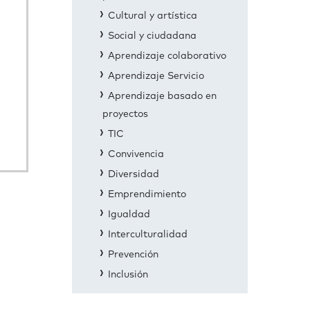
Cultural y artística
Social y ciudadana
Aprendizaje colaborativo
Aprendizaje Servicio
Aprendizaje basado en
proyectos
TIC
Convivencia
Diversidad
Emprendimiento
Igualdad
Interculturalidad
Prevención
Inclusión