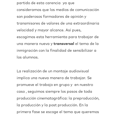
partido de esta carencia ya que
consideramos que los medios de comunicación
son poderosos formadores de opinión y
transmisores de valores de una extraordinaria
velocidad y mayor alcance. Así pues,
escogimos esta herramienta para trabajar de
una manera nueva y
transversal
el tema de la
inmigración con la finalidad de sensibilizar a
los alumnos.
La realización de un montaje audiovisual
implica una nueva manera de trabajar. Se
promueve el trabajo en grupo y en nuestro
caso , seguimos siempre los pasos de toda
producción cinematográfica: la preproducción,
la producción y la post producción. En la
primera fase se escoge el tema que queremos