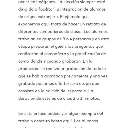
poner en imágenes. La elección siempre está
dirigida a facilitar la integración de alumnos
de origen extranjero. El ejemplo que
exponemos aquí trata de hacer un retrato de
diferentes compañeros de clase. Los alumnos
trabajan en grupos de 3 o 4 personas y en esta
etapa preparan el guión, las preguntas que
realizarán al compañero y la planificación de
cómo, dónde y cuándo grabarán. En la
producción se realiza la grabación de todo lo
que se había acordado previamente y una vez
grabado pasamos a la tercera etapa que
consiste en la edición del reportaje. La
duración de éste es de unos 2 o 3 minutos.
En este enlace podéis ver algún ejemplo del
trabajo descrito hasta aquí. Los alumnos