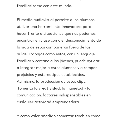
familiarizarse con este mundo.
El medio audiovisual permite a los alumnos
utilizar una herramienta innovadora para
hacer frente a situaciones que nos podemos
encontrar en clase como el desconocimiento de
la vida de estos compañeros fuera de las
aulas. Trabajos como estos, con un lenguaje
familiar y cercano a los jóvenes, puede ayudar
a integrar mejor a estos alumnos y a romper
prejuicios y estereotipos establecidos.
Asimismo, la producción de estos clips,
fomenta la
creatividad,
la inquietud y la
comunicación, factores indispensables en
cualquier actividad emprendedora.
Y como valor añadido comentar también como