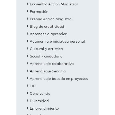
Encuentro Acción Magistral
Formación
Premio Acción Magistral
Blog de creatividad
Aprender a aprender
Autonomía e iniciativa personal
Cultural y artística
Social y ciudadana
Aprendizaje colaborativo
Aprendizaje Servicio
Aprendizaje basado en proyectos
TIC
Convivencia
Diversidad
Emprendimiento