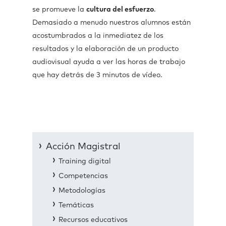
se promueve la
cultura del esfuerzo
.
Demasiado a menudo nuestros alumnos están
acostumbrados a la inmediatez de los
resultados y la elaboración de un producto
audiovisual ayuda a ver las horas de trabajo
que hay detrás de 3 minutos de vídeo.
Acción Magistral
Training digital
Competencias
Metodologías
Temáticas
Recursos educativos