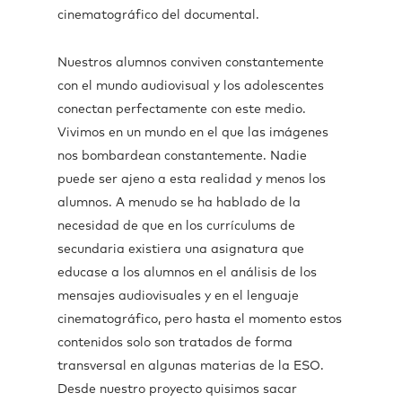
cinematográfico del documental.
Nuestros alumnos conviven constantemente
con el mundo audiovisual y los adolescentes
conectan perfectamente con este medio.
Vivimos en un mundo en el que las imágenes
nos bombardean constantemente. Nadie
puede ser ajeno a esta realidad y menos los
alumnos. A menudo se ha hablado de la
necesidad de que en los currículums de
secundaria existiera una asignatura que
educase a los alumnos en el análisis de los
mensajes audiovisuales y en el lenguaje
cinematográfico, pero hasta el momento estos
contenidos solo son tratados de forma
transversal en algunas materias de la ESO.
Desde nuestro proyecto quisimos sacar