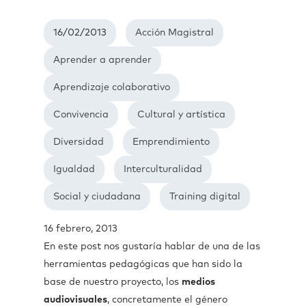
16/02/2013
Acción Magistral
Aprender a aprender
Aprendizaje colaborativo
Convivencia
Cultural y artística
Diversidad
Emprendimiento
Igualdad
Interculturalidad
Social y ciudadana
Training digital
16 febrero, 2013
En este post nos gustaría hablar de una de las
herramientas pedagógicas que han sido la
base de nuestro proyecto, los
medios
audiovisuales
, concretamente el género