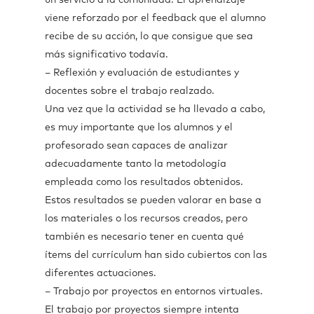
un servicio a la comunidad. El aprendizaje
viene reforzado por el feedback que el alumno
recibe de su acción, lo que consigue que sea
más significativo todavía.
– Reflexión y evaluación de estudiantes y
docentes sobre el trabajo realzado.
Una vez que la actividad se ha llevado a cabo,
es muy importante que los alumnos y el
profesorado sean capaces de analizar
adecuadamente tanto la metodología
empleada como los resultados obtenidos.
Estos resultados se pueden valorar en base a
los materiales o los recursos creados, pero
también es necesario tener en cuenta qué
ítems del currículum han sido cubiertos con las
diferentes actuaciones.
– Trabajo por proyectos en entornos virtuales.
El trabajo por proyectos siempre intenta