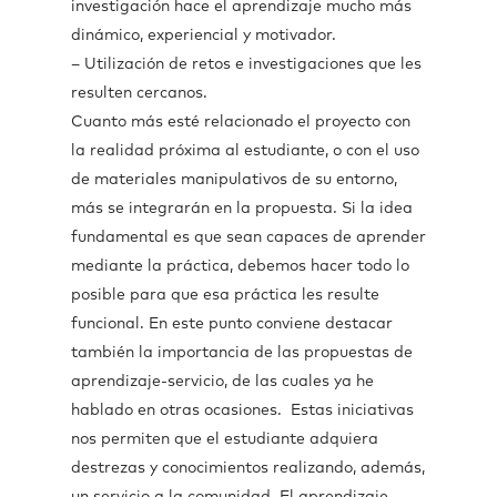
investigación hace el aprendizaje mucho más
dinámico, experiencial y motivador.
– Utilización de retos e investigaciones que les
resulten cercanos.
Cuanto más esté relacionado el proyecto con
la realidad próxima al estudiante, o con el uso
de materiales manipulativos de su entorno,
más se integrarán en la propuesta. Si la idea
fundamental es que sean capaces de aprender
mediante la práctica, debemos hacer todo lo
posible para que esa práctica les resulte
funcional. En este punto conviene destacar
también la importancia de las propuestas de
aprendizaje-servicio, de las cuales ya he
hablado en otras ocasiones. Estas iniciativas
nos permiten que el estudiante adquiera
destrezas y conocimientos realizando, además,