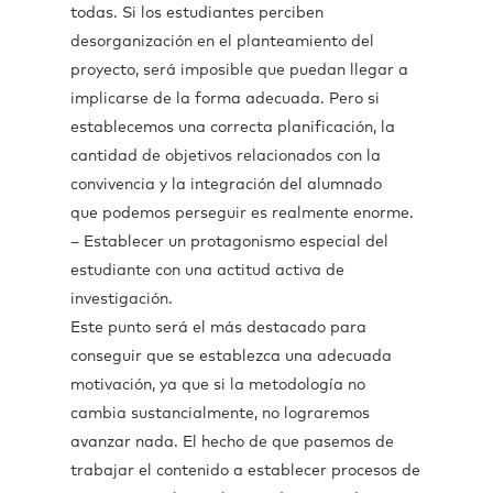
todas. Si los estudiantes perciben
desorganización en el planteamiento del
proyecto, será imposible que puedan llegar a
implicarse de la forma adecuada. Pero si
establecemos una correcta planificación, la
cantidad de objetivos relacionados con la
convivencia y la integración del alumnado
que podemos perseguir es realmente enorme.
– Establecer un protagonismo especial del
estudiante con una actitud activa de
investigación.
Este punto será el más destacado para
conseguir que se establezca una adecuada
motivación, ya que si la metodología no
cambia sustancialmente, no lograremos
avanzar nada. El hecho de que pasemos de
trabajar el contenido a establecer procesos de