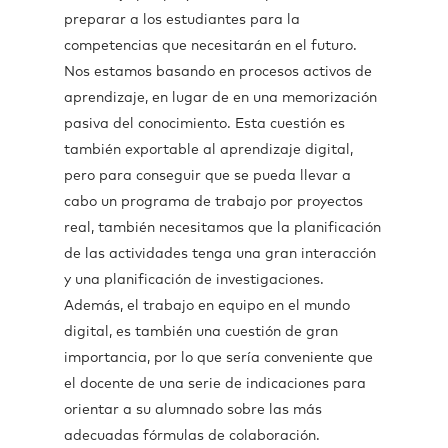
preparar a los estudiantes para la
competencias que necesitarán en el futuro.
Nos estamos basando en procesos activos de
aprendizaje, en lugar de en una memorización
pasiva del conocimiento. Esta cuestión es
también exportable al aprendizaje digital,
pero para conseguir que se pueda llevar a
cabo un programa de trabajo por proyectos
real, también necesitamos que la planificación
de las actividades tenga una gran interacción
y una planificación de investigaciones.
Además, el trabajo en equipo en el mundo
digital, es también una cuestión de gran
importancia, por lo que sería conveniente que
el docente de una serie de indicaciones para
orientar a su alumnado sobre las más
adecuadas fórmulas de colaboración.