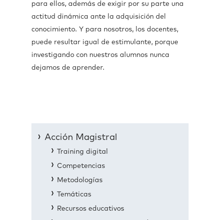
para ellos, además de exigir por su parte una
actitud dinámica ante la adquisición del
conocimiento. Y para nosotros, los docentes,
puede resultar igual de estimulante, porque
investigando con nuestros alumnos nunca
dejamos de aprender.
Acción Magistral
Training digital
Competencias
Metodologías
Temáticas
Recursos educativos