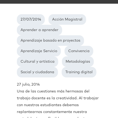
27/07/2014
Acción Magistral
Aprender a aprender
Aprendizaje basado en proyectos
Aprendizaje Servicio
Convivencia
Cultural y artística
Metodologías
Social y ciudadana
Training digital
27 julio, 2014
Una de las cuestiones más hermosas del
trabajo docente es la creatividad. Al trabajar
con nuestros estudiantes debemos
replantearnos constantemente nuestra