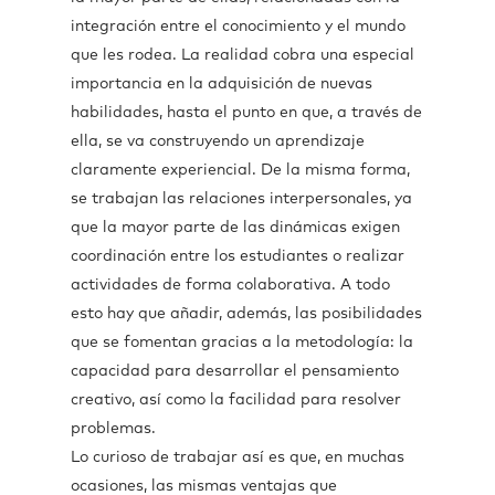
integración entre el conocimiento y el mundo
que les rodea. La realidad cobra una especial
importancia en la adquisición de nuevas
habilidades, hasta el punto en que, a través de
ella, se va construyendo un aprendizaje
claramente experiencial. De la misma forma,
se trabajan las relaciones interpersonales, ya
que la mayor parte de las dinámicas exigen
coordinación entre los estudiantes o realizar
actividades de forma colaborativa. A todo
esto hay que añadir, además, las posibilidades
que se fomentan gracias a la metodología: la
capacidad para desarrollar el pensamiento
creativo, así como la facilidad para resolver
problemas.
Lo curioso de trabajar así es que, en muchas
ocasiones, las mismas ventajas que