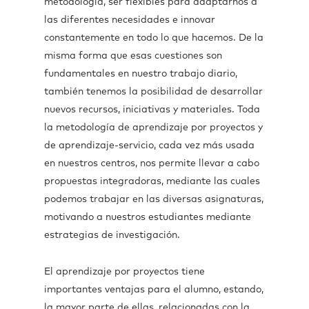
metodología, ser flexibles para adaptarnos a
las diferentes necesidades e innovar
constantemente en todo lo que hacemos. De la
misma forma que esas cuestiones son
fundamentales en nuestro trabajo diario,
también tenemos la posibilidad de desarrollar
nuevos recursos, iniciativas y materiales. Toda
la metodología de aprendizaje por proyectos y
de aprendizaje-servicio, cada vez más usada
en nuestros centros, nos permite llevar a cabo
propuestas integradoras, mediante las cuales
podemos trabajar en las diversas asignaturas,
motivando a nuestros estudiantes mediante
estrategias de investigación.
El aprendizaje por proyectos tiene
importantes ventajas para el alumno, estando,
la mayor parte de ellas, relacionadas con la