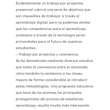
Evidentemente un trabajo por proyectos
presencial cubrirá una serie de objetivos que
son imposibles de trabajar a través el
aprendizaje digital, pero no podemos olvidar
que las competencias para el aprendizaje
autónomo a través de la tecnología serán
primordiales para el futuro de nuestros
estudiantes.
– Trabajo por proyectos y convivencia.
Se ha demostrado mediante diversos estudios
que tanto la convivencia entre el alumnado,
cómo también la asistencia a las clases,
mejora de forma considerable al introducir
estas metodologías. Una propuesta educativa
que hace de los alumnos los principales
protagonistas del proceso de enseñanza
aprendizaje, resulta mucho más interesante