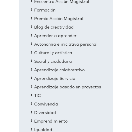
Encuentro Acción Magistral
Formación
Premio Acción Magistral
Blog de creatividad
Aprender a aprender
Autonomía e iniciativa personal
Cultural y artística
Social y ciudadana
Aprendizaje colaborativo
Aprendizaje Servicio
Aprendizaje basado en proyectos
TIC
Convivencia
Diversidad
Emprendimiento
Igualdad