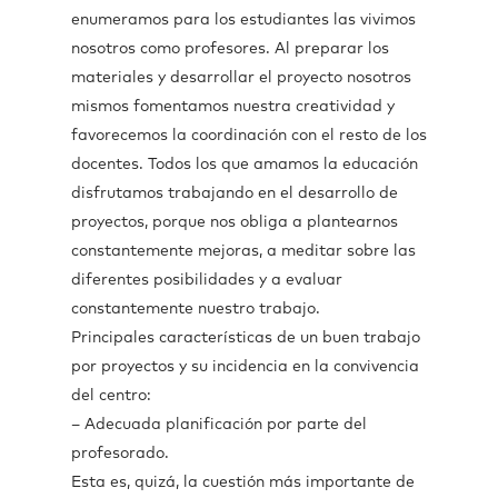
enumeramos para los estudiantes las vivimos
nosotros como profesores. Al preparar los
materiales y desarrollar el proyecto nosotros
mismos fomentamos nuestra creatividad y
favorecemos la coordinación con el resto de los
docentes. Todos los que amamos la educación
disfrutamos trabajando en el desarrollo de
proyectos, porque nos obliga a plantearnos
constantemente mejoras, a meditar sobre las
diferentes posibilidades y a evaluar
constantemente nuestro trabajo.
Principales características de un buen trabajo
por proyectos y su incidencia en la convivencia
del centro:
– Adecuada planificación por parte del
profesorado.
Esta es, quizá, la cuestión más importante de