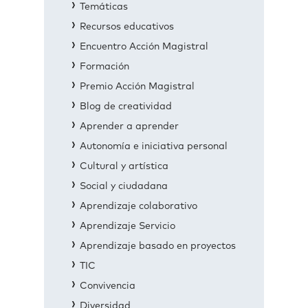
Temáticas
Recursos educativos
Encuentro Acción Magistral
Formación
Premio Acción Magistral
Blog de creatividad
Aprender a aprender
Autonomía e iniciativa personal
Cultural y artística
Social y ciudadana
Aprendizaje colaborativo
Aprendizaje Servicio
Aprendizaje basado en proyectos
TIC
Convivencia
Diversidad