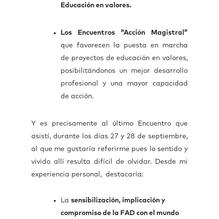
Educación en valores.
Los Encuentros “Acción Magistral”
que favorecen la puesta en marcha
de proyectos de educación en valores,
posibilitándonos un mejor desarrollo
profesional y una mayor capacidad
de acción.
Y es precisamente al último Encuentro que
asistí, durante los días 27 y 28 de septiembre,
al que me gustaría referirme pues lo sentido y
vivido allí resulta difícil de olvidar. Desde mi
experiencia personal, destacaría:
La
sensibilización, implicación y
compromiso de la FAD con el mundo