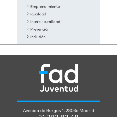
Emprendimiento
Igualdad
Interculturalidad
Prevención
Inclusión
Avenida de Burgos 1. 28036 Madrid