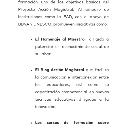
formación, uno de los objetivos básicos del
Proyecto Acción Magistral. Al amparo de
instituciones como la FAD, con el apoyo de
BBVA y UNESCO, promueven iniciativas como:
El Homenaje al Maestro
dirigido a
potenciar el reconocimiento social de
su labor.
El Blog Acción Magistral
que facilita
la comunicación e interconexión entre
los educadores, así como su
capacitación competencial en nuevas
técnicas educativas dirigidas a la
innovación.
Los cursos de formación sobre