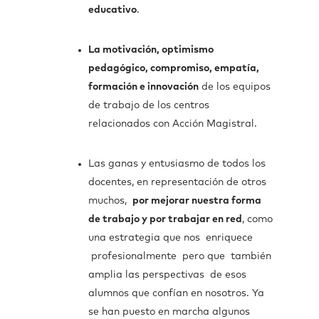
educativo
.
La motivación, optimismo
pedagógico, compromiso, empatía,
formación e innovación
de los equipos
de trabajo de los centros
relacionados con Acción Magistral.
Las ganas y entusiasmo de todos los
docentes, en representación de otros
muchos,
por mejorar nuestra forma
de trabajo y por trabajar en red
, como
una estrategia que nos enriquece
profesionalmente pero que también
amplia las perspectivas de esos
alumnos que confían en nosotros. Ya
se han puesto en marcha algunos