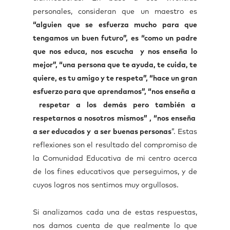
personales, consideran que un maestro es
“alguien que se esfuerza mucho para que
tengamos un buen futuro”, es “como un padre
que nos educa, nos escucha y nos enseña lo
mejor”, “una persona que te ayuda, te cuida, te
quiere, es tu amigo y te respeta”, “hace un gran
esfuerzo para que aprendamos”, “nos enseña a
respetar a los demás pero también a
respetarnos a nosotros mismos” , “nos enseña
a ser educados y a ser buenas personas
”. Estas
reflexiones son el resultado del compromiso de
la Comunidad Educativa de mi centro acerca
de los fines educativos que perseguimos, y de
cuyos logros nos sentimos muy orgullosos.
Si analizamos cada una de estas respuestas,
nos damos cuenta de que realmente lo que