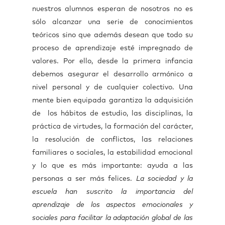
nuestros alumnos esperan de nosotros no es
sólo alcanzar una serie de conocimientos
teóricos sino que además desean que todo su
proceso de aprendizaje esté impregnado de
valores. Por ello, desde la primera infancia
debemos asegurar el desarrollo armónico a
nivel personal y de cualquier colectivo. Una
mente bien equipada garantiza la adquisición
de los hábitos de estudio, las disciplinas, la
práctica de virtudes, la formación del carácter,
la resolución de conflictos, las relaciones
familiares o sociales, la estabilidad emocional
y lo que es más importante: ayuda a las
personas a ser más felices.
La sociedad y la
escuela han suscrito la importancia del
aprendizaje de los aspectos emocionales y
sociales para facilitar la adaptación global de las