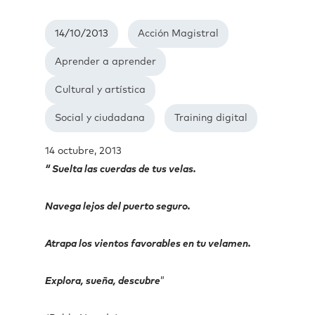
14/10/2013
Acción Magistral
Aprender a aprender
Cultural y artística
Social y ciudadana
Training digital
14 octubre, 2013
“ Suelta las cuerdas de tus velas.
Navega lejos del puerto seguro.
Atrapa los vientos favorables en tu velamen.
Explora, sueña, descubre
”