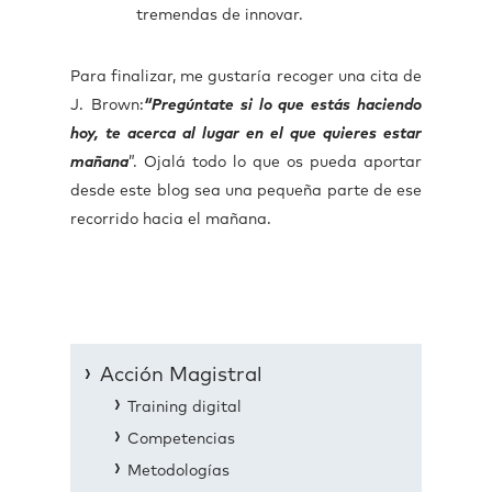
tremendas de innovar.
Para finalizar, me gustaría recoger una cita de
J. Brown:
“Pregúntate si lo que estás haciendo
hoy, te acerca al lugar en el que quieres estar
mañana
”. Ojalá todo lo que os pueda aportar
desde este blog sea una pequeña parte de ese
recorrido hacia el mañana.
Acción Magistral
Training digital
Competencias
Metodologías