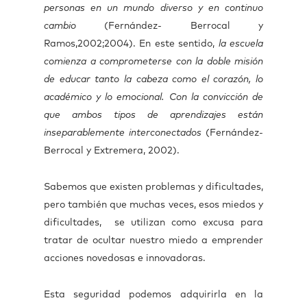
personas en un mundo diverso y en continuo
cambio
(Fernández- Berrocal y
Ramos,2002;2004). En este sentido,
la escuela
comienza a comprometerse con la doble misión
de educar tanto la cabeza como el corazón, lo
académico y lo emocional. Con la convicción de
que ambos tipos de aprendizajes están
inseparablemente interconectados
(Fernández-
Berrocal y Extremera, 2002).
Sabemos que existen problemas y dificultades,
pero también que muchas veces, esos miedos y
dificultades, se utilizan como excusa para
tratar de ocultar nuestro miedo a emprender
acciones novedosas e innovadoras.
Esta seguridad podemos adquirirla en la