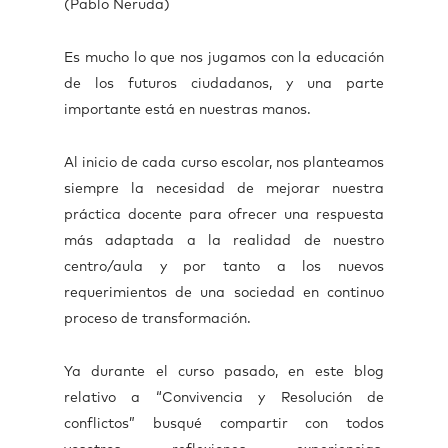
(Pablo Neruda)
Es mucho lo que nos jugamos con la educación
de los futuros ciudadanos, y una parte
importante está en nuestras manos.
Al inicio de cada curso escolar, nos planteamos
siempre la necesidad de mejorar nuestra
práctica docente para ofrecer una respuesta
más adaptada a la realidad de nuestro
centro/aula y por tanto a los nuevos
requerimientos de una sociedad en continuo
proceso de transformación.
Ya durante el curso pasado, en este blog
relativo a “Convivencia y Resolución de
conflictos” busqué compartir con todos