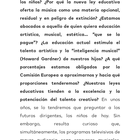
los niños? ¿Por qué la nueva ley educativa
oferta la música como una materia opcional,
residual y en peligro de extinción? ¿Estamos
abocados a aquello de quien quiera educación
artística, musical, estética… “que se la
pague”? ¿La educación actual estimula el
talento artístico y la “inteligencia musical”
(Howard Gardner) de nuestros hijos? ¿A qué
porcentajes estamos obligados por la
Comisión Europea a aproximarnos y hacia qué
proporciones tenderemos? ¿Nuestras leyes
educativas tienden a la excelencia y la
potenciación del talento creativo?
En unos
años, se lo tendremos que preguntar a los
futuros dirigentes, los niños de hoy. Sin
embargo, resulta curioso que,
simultáneamente, los programas televisivos de