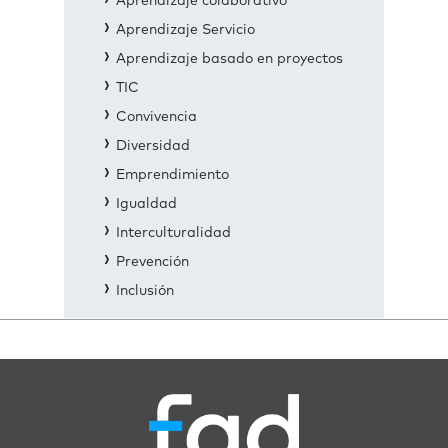
Aprendizaje colaborativo
Aprendizaje Servicio
Aprendizaje basado en proyectos
TIC
Convivencia
Diversidad
Emprendimiento
Igualdad
Interculturalidad
Prevención
Inclusión