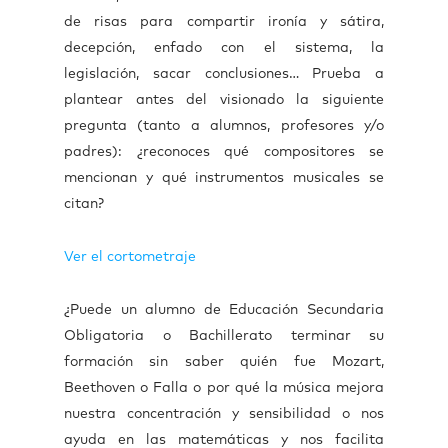
de risas para compartir ironía y sátira,
decepción, enfado con el sistema, la
legislación, sacar conclusiones… Prueba a
plantear antes del visionado la siguiente
pregunta (tanto a alumnos, profesores y/o
padres): ¿reconoces qué compositores se
mencionan y qué instrumentos musicales se
citan?
Ver el cortometraje
¿Puede un alumno de Educación Secundaria
Obligatoria o Bachillerato terminar su
formación sin saber quién fue Mozart,
Beethoven o Falla o por qué la música mejora
nuestra concentración y sensibilidad o nos
ayuda en las matemáticas y nos facilita