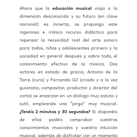
Ahora que la
educación musical
viaja a la
dimensión desconocida y su futuro (en clave
nacional) es incierta, os propongo este
ingenioso e irónico recurso didáctico para
repensar la necesidad real del arte sonoro
para todos, niños y adolescentes primero y la
sociedad en general después y, sobre todo, el
conocimiento efectivo de la música. Dos
actores en estado de gracia, Antonio de la
Torre (cura) y Fernando Gil (criado y a la vez
guionista, compositor, productor y director del
corto) se enzarzan en un diálogo muy astuto y
sutil, empleando una “jerga” muy musical.
¿Tenéis 2 minutos y 30 segundos?
Si disponéis
de ellos podéis comprobar vuestros
conocimientos musicales y vuestra intuición
musical, además de disfrutar con un momento