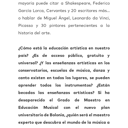
mayoría puede citar a Shakespeare, Federico
García Lorca, Cervantes y 20 escritores más…
o hablar de Miguel Ángel, Leonardo da Vinci,
Picasso y 30 pintores pertenecientes a la
historia del arte.
¿Cómo está la educación artística en nuestro
país? ¿Es de acceso público, gratuito y
universal? ¿Y las enseñanzas artísticas en los
conservatorios, escuelas de música, danza y
canto existen en todos los lugares, se pueden
aprender todos los instrumentos? ¿Están
becadas las enseñanzas artísticas? Si ha
desaparecido el Grado de Maestro en
Educación Musical con el nuevo plan
universitario de Bolonia, ¿quién será el maestro
experto que descubra el mundo de la música a