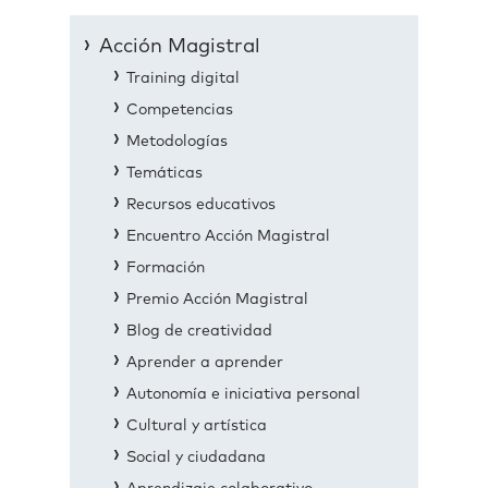
Acción Magistral
Training digital
Competencias
Metodologías
Temáticas
Recursos educativos
Encuentro Acción Magistral
Formación
Premio Acción Magistral
Blog de creatividad
Aprender a aprender
Autonomía e iniciativa personal
Cultural y artística
Social y ciudadana