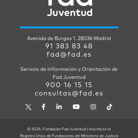
Avenida de Burgos 1. 28036 Madrid
91 383 83 48
fad@fad.es
Servicio de Información y Orientación de
Fad Juventud
900 16 15 15
consultas@fad.es
© 2026. Fundación Fad Juventud | Inscrita en el
Registro Único de Fundaciones del Ministerio de Justicia