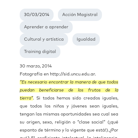
30/03/2014
Acción Magistral
Aprender a aprender
Cultural y artística
Igualdad
Training digital
30 marzo, 2014
Fotografía en http://sid.uncu.edu.ar.
“Es necesario encontrar la manera de que todos
puedan beneficiarse de los frutos de la
tierra”
. Si todos hemos sido creados iguales,
que todos los niños y jóvenes sean iguales,
tengan las mismas oportunidades sea cual sea
su origen, sexo, religión o “clase social” (¡qué
espanto de término y lo vigente que está!).¿Por