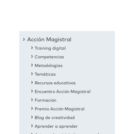
Acción Magistral
Training digital
Competencias
Metodologías
Temáticas
Recursos educativos
Encuentro Acción Magistral
Formación
Premio Acción Magistral
Blog de creatividad
Aprender a aprender