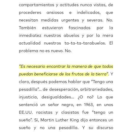
comportamientos y actitudes nunca vistas, de
procederes ansiosos e indelicados, que
necesitan medidas urgentes y severas. No.
También estuvieron fascinados por la
inmediatez nuestros abuelos y por la mera
actualidad nuestros ta-ta-ta-tarabuelos. El
problema no es nuevo. No.
“Es necesario encontrar la manera de que todos
puedan beneficiarse de los frutos de la tierra”
. Y
claro, después podemos hablar que “Tengo una
pesadilla”… de desesperación, arbitrariedades,
injusticia, desigualdades… ¿O no? Lo que
sentenció un señor negro, en 1963, en unos
EE.UU. racistas y clasistas fue “tengo un
sueño”. Sí, Martin Luther King dijo entonces un
sueño y no una pesadilla. Y su discurso