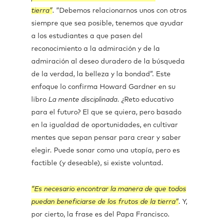
tierra”
. “Debemos relacionarnos unos con otros
siempre que sea posible, tenemos que ayudar
a los estudiantes a que pasen del
reconocimiento a la admiración y de la
admiración al deseo duradero de la búsqueda
de la verdad, la belleza y la bondad”. Este
enfoque lo confirma Howard Gardner en su
libro
La mente disciplinada
. ¿Reto educativo
para el futuro? El que se quiera, pero basado
en la igualdad de oportunidades, en cultivar
mentes que sepan pensar para crear y saber
elegir. Puede sonar como una utopía, pero es
factible (y deseable), si existe voluntad.
“Es necesario encontrar la manera de que todos
puedan beneficiarse de los frutos de la tierra”
. Y,
por cierto, la frase es del Papa Francisco.