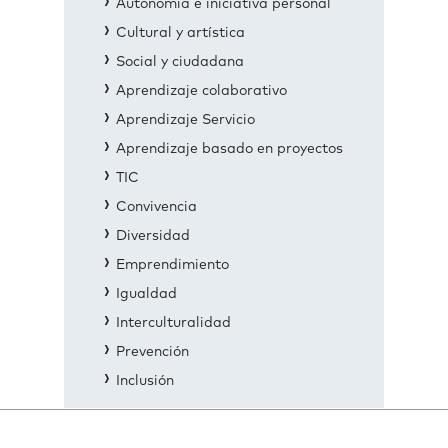
Autonomía e iniciativa personal
Cultural y artística
Social y ciudadana
Aprendizaje colaborativo
Aprendizaje Servicio
Aprendizaje basado en proyectos
TIC
Convivencia
Diversidad
Emprendimiento
Igualdad
Interculturalidad
Prevención
Inclusión