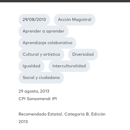
29/08/2013
Acción Magistral
Aprender a aprender
Aprendizaje colaborativo
Cultural y artística
Diversidad
Igualdad
Interculturalidad
Social y ciudadana
29 agosto, 2013
CPI Sansomendi IPI
Recomendado Estatal. Categoría B. Edición
2013