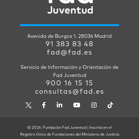
Avenida de Burgos 1. 28036 Madrid
91 383 83 48
fad@fad.es
Servicio de Información y Orientación de
Fad Juventud
900 16 15 15
consultas@fad.es
© 2026. Fundación Fad Juventud | Inscrita en el
Registro Único de Fundaciones del Ministerio de Justicia