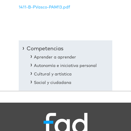
1411-B-PVasco-PAM13.pdf
Competencias
Aprender a aprender
Autonomía e iniciativa personal
Cultural y artística
Social y ciudadana