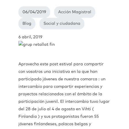
06/04/2019
Acción Magistral
Blog
Social y ciudadana
6 abril, 2019
Aprovecho este post estival para compartir
con vosotros una iniciativa en la que han
participado jóvenes de nuestra comarca : un
intercambio para compartir experiencias y
proyectos relacionados con el ámbito de la
participación juvenil. El intercambio tuvo lugar
del 28 de julio al 4 de agosto en Vihti (
Finlandia ) y sus protagonistas fueron 55
jóvenes finlandeses, polacos belgas y