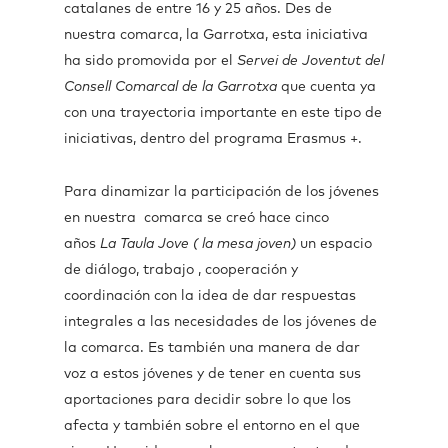
catalanes de entre 16 y 25 años. Des de
nuestra comarca, la Garrotxa, esta iniciativa
ha sido promovida por el
Servei de Joventut del
Consell Comarcal de la Garrotxa
que cuenta ya
con una trayectoria importante en este tipo de
iniciativas, dentro del programa Erasmus +.
Para dinamizar la participación de los jóvenes
en nuestra comarca se creó hace cinco
años
La Taula Jove ( la mesa joven)
un espacio
de diálogo, trabajo , cooperación y
coordinación con la idea de dar respuestas
integrales a las necesidades de los jóvenes de
la comarca. Es también una manera de dar
voz a estos jóvenes y de tener en cuenta sus
aportaciones para decidir sobre lo que los
afecta y también sobre el entorno en el que