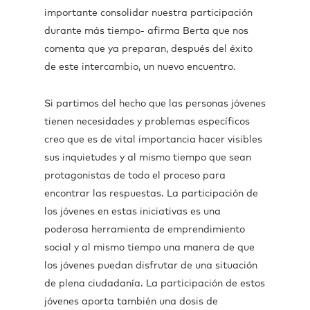
importante consolidar nuestra participación
durante más tiempo- afirma Berta que nos
comenta que ya preparan, después del éxito
de este intercambio, un nuevo encuentro.
Si partimos del hecho que las personas jóvenes
tienen necesidades y problemas específicos
creo que es de vital importancia hacer visibles
sus inquietudes y al mismo tiempo que sean
protagonistas de todo el proceso para
encontrar las respuestas. La participación de
los jóvenes en estas iniciativas es una
poderosa herramienta de emprendimiento
social y al mismo tiempo una manera de que
los jóvenes puedan disfrutar de una situación
de plena ciudadanía. La participación de estos
jóvenes aporta también una dosis de