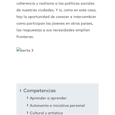
coherencia y realismo a las políticas sociales
de nuestras ciudades. Y si, como en este caso,
hay la oportunidad de conocer e intercambiar
como participan los jóvenes en otros países,
las respuestas a sus necesidades amplían
fronteras.
Competencias
Aprender a aprender
Autonomía e iniciativa personal
Cultural y artística