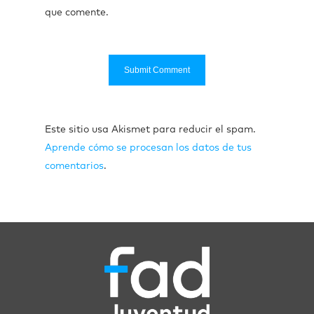
que comente.
Este sitio usa Akismet para reducir el spam.
Aprende cómo se procesan los datos de tus
comentarios
.