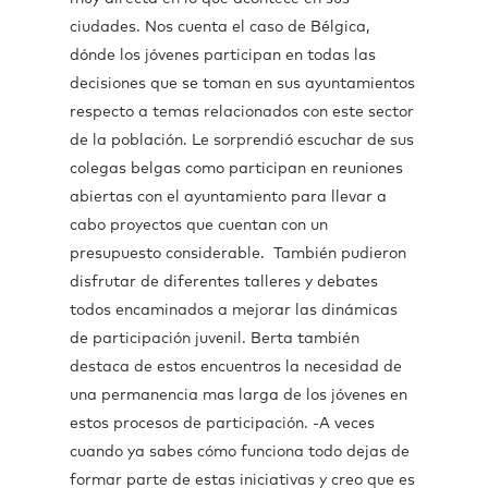
ciudades. Nos cuenta el caso de Bélgica,
dónde los jóvenes participan en todas las
decisiones que se toman en sus ayuntamientos
respecto a temas relacionados con este sector
de la población. Le sorprendió escuchar de sus
colegas belgas como participan en reuniones
abiertas con el ayuntamiento para llevar a
cabo proyectos que cuentan con un
presupuesto considerable. También pudieron
disfrutar de diferentes talleres y debates
todos encaminados a mejorar las dinámicas
de participación juvenil. Berta también
destaca de estos encuentros la necesidad de
una permanencia mas larga de los jóvenes en
estos procesos de participación. -A veces
cuando ya sabes cómo funciona todo dejas de
formar parte de estas iniciativas y creo que es