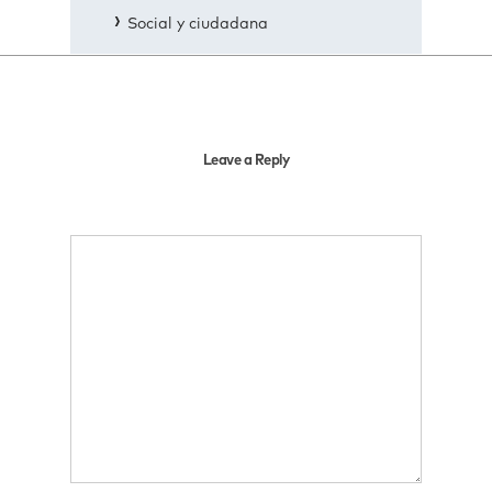
Social y ciudadana
Leave a Reply