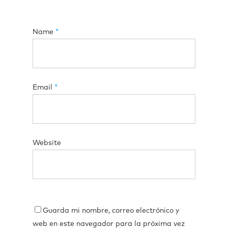
Name
*
Email
*
Website
Guarda mi nombre, correo electrónico y
web en este navegador para la próxima vez