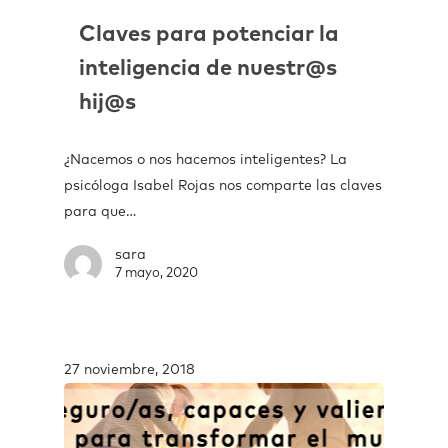
Claves para potenciar la
inteligencia de nuestr@s
hij@s
¿Nacemos o nos hacemos inteligentes? La
psicóloga Isabel Rojas nos comparte las claves
para que…
sara
7 mayo, 2020
27 noviembre, 2018