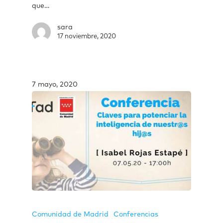
que…
sara
17 noviembre, 2020
7 mayo, 2020
Comunidad de Madrid
Conferencias