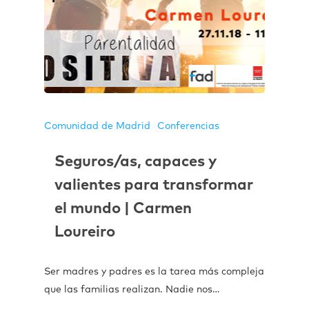
Comunidad de Madrid
Conferencias
Seguros/as, capaces y
valientes para transformar
el mundo | Carmen
Loureiro
Ser madres y padres es la tarea más compleja
que las familias realizan. Nadie nos…