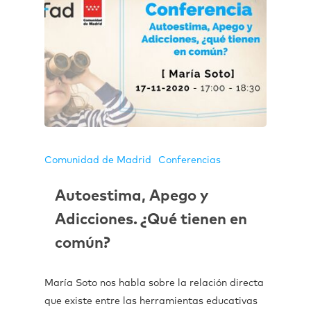
Comunidad de Madrid
Conferencias
Autoestima, Apego y
Adicciones. ¿Qué tienen en
común?
María Soto nos habla sobre la relación directa
que existe entre las herramientas educativas