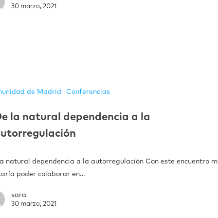
30 marzo, 2021
unidad de Madrid
Conferencias
e la natural dependencia a la
utorregulación
la natural dependencia a la autorregulación Con este encuentro 
taría poder colaborar en…
sara
30 marzo, 2021