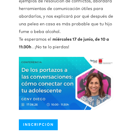
ejemplos de resolución de conflictos, abordará
herramientas de comunicación útiles para
abordarlos, y nos explicará por qué después de
una pelea en casa es más probable que tu hijo
fume o beba alcohol.
Te esperamos el
miércoles 17 de junio, de 10 a
11:30h
. ¡No te lo pierdas!
INSCRIPCIÓN