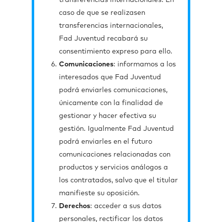
transferencias internacionales. En
caso de que se realizasen
transferencias internacionales,
Fad Juventud recabará su
consentimiento expreso para ello.
Comunicaciones
: informamos a los
interesados que Fad Juventud
podrá enviarles comunicaciones,
únicamente con la finalidad de
gestionar y hacer efectiva su
gestión. Igualmente Fad Juventud
podrá enviarles en el futuro
comunicaciones relacionadas con
productos y servicios análogos a
los contratados, salvo que el titular
manifieste su oposición.
Derechos
: acceder a sus datos
personales, rectificar los datos