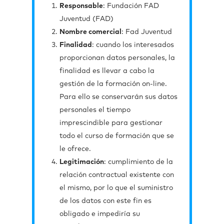
Responsable
: Fundación FAD
Juventud (FAD)
Nombre comercial
: Fad Juventud
Finalidad
: cuando los interesados
proporcionan datos personales, la
finalidad es llevar a cabo la
gestión de la formación on-line.
Para ello se conservarán sus datos
personales el tiempo
imprescindible para gestionar
todo el curso de formación que se
le ofrece.
Legitimación
: cumplimiento de la
relación contractual existente con
el mismo, por lo que el suministro
de los datos con este fin es
obligado e impediría su