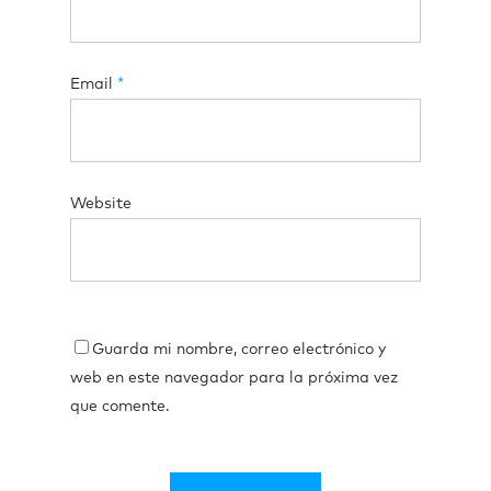
Email
*
Website
Guarda mi nombre, correo electrónico y
web en este navegador para la próxima vez
que comente.