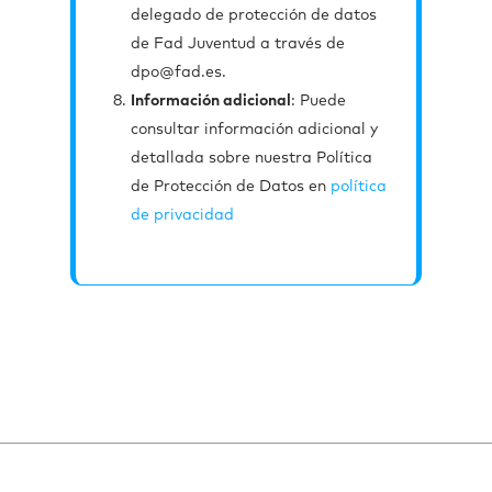
delegado de protección de datos
de Fad Juventud a través de
dpo@fad.es.
Información adicional
: Puede
consultar información adicional y
detallada sobre nuestra Política
de Protección de Datos en
política
de privacidad