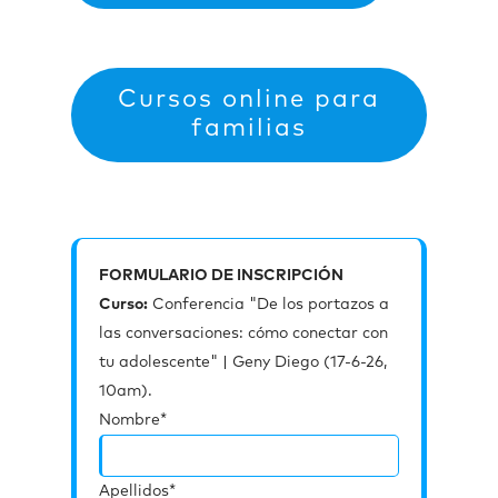
Cursos online para
familias
FORMULARIO DE INSCRIPCIÓN
Curso:
Conferencia "De los portazos a
las conversaciones: cómo conectar con
tu adolescente" | Geny Diego (17-6-26,
10am).
Nombre*
Apellidos*