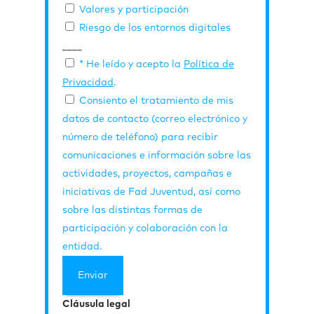
Valores y participación
Riesgo de los entornos digitales
____
* He leído y acepto la
Política de
Privacidad
.
Consiento el tratamiento de mis
datos de contacto (correo electrónico y
número de teléfono) para recibir
comunicaciones e información sobre las
actividades, proyectos, campañas e
iniciativas de Fad Juventud, así como
sobre las distintas formas de
participación y colaboración con la
entidad.
Cláusula legal