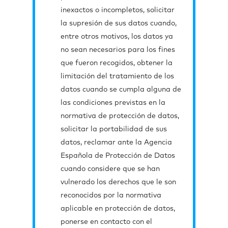
inexactos o incompletos, solicitar
la supresión de sus datos cuando,
entre otros motivos, los datos ya
no sean necesarios para los fines
que fueron recogidos, obtener la
limitación del tratamiento de los
datos cuando se cumpla alguna de
las condiciones previstas en la
normativa de protección de datos,
solicitar la portabilidad de sus
datos, reclamar ante la Agencia
Española de Protección de Datos
cuando considere que se han
vulnerado los derechos que le son
reconocidos por la normativa
aplicable en protección de datos,
ponerse en contacto con el