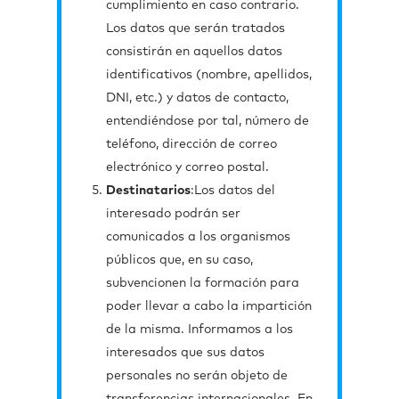
cumplimiento en caso contrario.
Los datos que serán tratados
consistirán en aquellos datos
identificativos (nombre, apellidos,
DNI, etc.) y datos de contacto,
entendiéndose por tal, número de
teléfono, dirección de correo
electrónico y correo postal.
Destinatarios
:Los datos del
interesado podrán ser
comunicados a los organismos
públicos que, en su caso,
subvencionen la formación para
poder llevar a cabo la impartición
de la misma. Informamos a los
interesados que sus datos
personales no serán objeto de