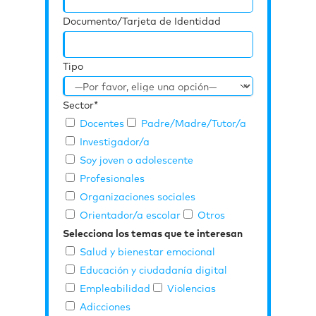
Documento/Tarjeta de Identidad
Tipo
Sector*
Docentes
Padre/Madre/Tutor/a
Investigador/a
Soy joven o adolescente
Profesionales
Organizaciones sociales
Orientador/a escolar
Otros
Selecciona los temas que te interesan
Salud y bienestar emocional
Educación y ciudadanía digital
Empleabilidad
Violencias
Adicciones