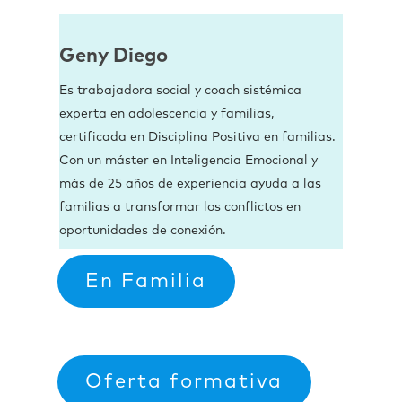
Geny Diego
Es trabajadora social y coach sistémica
experta en adolescencia y familias,
certificada en Disciplina Positiva en familias.
Con un máster en Inteligencia Emocional y
más de 25 años de experiencia ayuda a las
familias a transformar los conflictos en
oportunidades de conexión.
En Familia
Oferta formativa