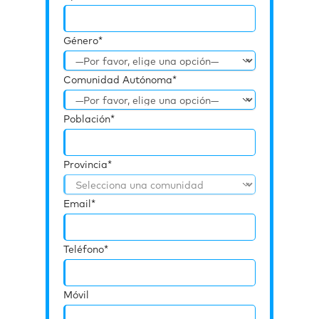
Género*
Comunidad Autónoma*
Población*
Provincia*
Email*
Teléfono*
Móvil