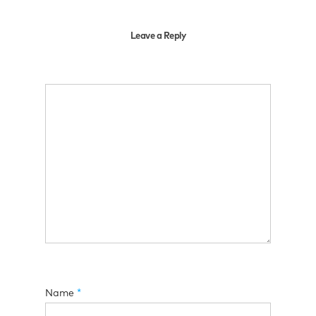
Leave a Reply
Name
*